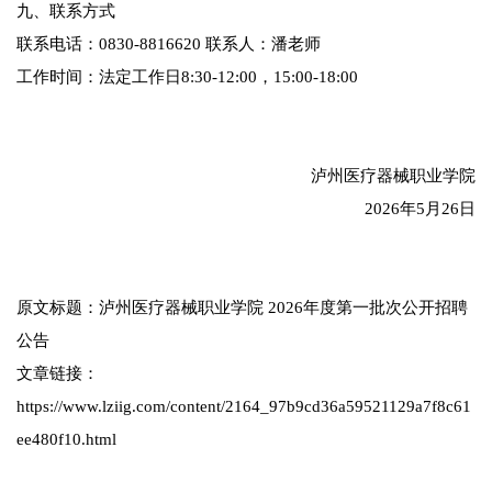
九、联系方式
联系电话：0830-8816620 联系人：潘老师
工作时间：法定工作日8:30-12:00，15:00-18:00
泸州医疗器械职业学院
2026年5月26日
原文标题：泸州医疗器械职业学院 2026年度第一批次公开招聘
公告
文章链接：
https://www.lziig.com/content/2164_97b9cd36a59521129a7f8c61
ee480f10.html