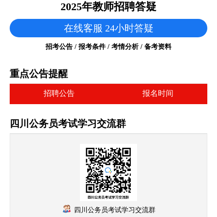
2025年教师招聘答疑
在线客服 24小时答疑
招考公告 / 报考条件 / 考情分析 / 备考资料
重点公告提醒
招聘公告
报名时间
四川公务员考试学习交流群
四川公务员考试学习交流群