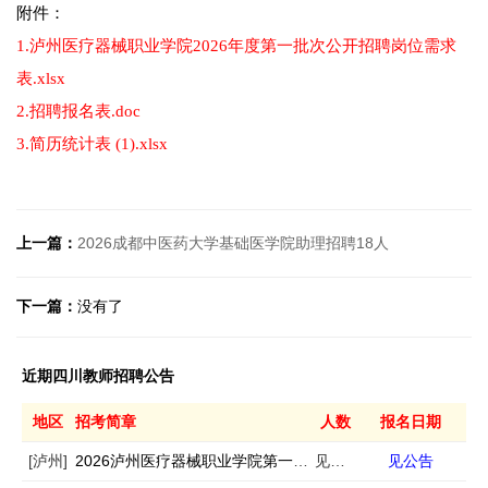
附件：
1.泸州医疗器械职业学院2026年度第一批次公开招聘岗位需求
表.xlsx
2.招聘报名表.doc
3.简历统计表 (1).xlsx
上一篇：
2026成都中医药大学基础医学院助理招聘18人
下一篇：
没有了
近期四川教师招聘公告
地区
招考简章
人数
报名日期
[泸州]
2026泸州医疗器械职业学院第一批次招聘22人
见公告
见公告