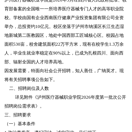
泸州医疗器械职业学院是2020年3月经四川省人民政府批准、教
育部备案的全国唯一一所培养医疗器械专门人才的高等职业院
校。学校由国有企业西南医疗健康产业投资集团有限公司全资
举办，总投资约10亿元。校区坐落于泸州市纳溪区长江生态湿
地新城第二医教园区，地处中国西部工匠城核心区。校园占地
面积530亩，校舍建筑面积22万平方米，现有在校学生1.3万余
人，毕业生就业率稳定在90%以上，已成为扎根四川、面向西
部、辐射全国的人才培养高地。
因发展需要，特面向社会公开招聘，知人善任，广纳英才。现
将有关招聘事项公告如下。
二、招聘岗位及人数
详见附件《泸州医疗器械职业学院2026年度第一批次公开
招聘岗位需求表》。
三、招聘要求
（一）基本条件