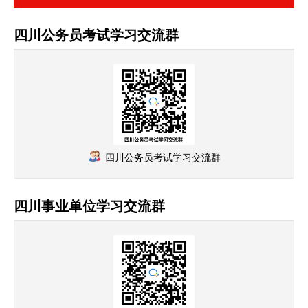
四川公务员考试学习交流群
四川公务员考试学习交流群
四川事业单位学习交流群