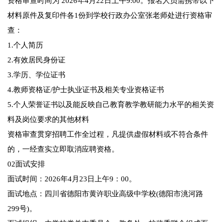
资格审查时间为 2026年4月22日上午9:00。报名人员需携带以下
材料原件及复印件各1份到学校行政办公室张老师处进行资格审
查：
1.个人简历
2.有效居民身份证
3.学历、学位证书
4.教师资格证/护士执业证书及相关专业资格证书
5.个人荣誉证书以及能反映自己教育教学教研能力水平的相关资
料及岗位要求的其他材料
资格审查贯穿招聘工作全过程，凡提供虚假材料或不符合条件
的，一经查实立即取消应聘资格。
02面试安排
面试时间：2026年4月23日上午9：00。
面试地点：四川省德阳市黄许职业高级中学校(德阳市洮河路
299号)。