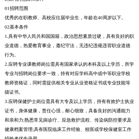
01招聘范围
优秀的在职教师、高校应往届毕业生，年龄在40周岁以下。
02基本条件
1.具有中华人民共和国国籍，政治思想素质过硬，具有良好的职
业道德，热爱教育事业，遵纪守法，无违纪违规违背职业道德
行为。
2.应聘专业课教师岗位需具有国家承认的本科及以上学历，所学
专业与招聘岗位要求一致，持有对应学科高中或中等职业学校
教师资格证，同时需提供相关专业从业资格证书或专业技能等
级证书。
3.应聘保健护士岗位需具有大专及以上学历，持有有效护士执业
证书，身体健康，责任心强，耐心细致，具备良好的沟通能力
和亲和力;熟悉常见病诊疗、应急救护流程、传染病防控要求及
健康档案管理;具有医院临床工作经验、校医或学校保健室工作
经验者优先录用。