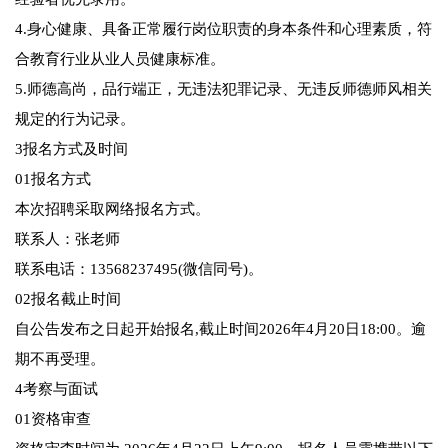
4.身心健康、具备正常履行岗位职责的身本条件和心理素质，符
合教育行业从业人员健康标准。
5.师德高尚，品行端正，无违法犯罪记录、无违反师德师风相关
规定的行为记录。
3报名方式及时间
01报名方式
本次招聘采取网络报名方式。
联系人：张老师
联系电话：13568237495(微信同号)。
02报名截止时间
自公告发布之日起开始报名,截止时间2026年4月20日18:00。逾
期不再受理。
4考察与面试
01资格审查