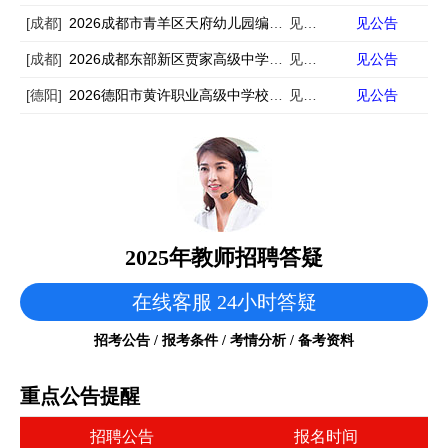
[成都]
2026成都市青羊区天府幼儿园编外教师招聘13人
见公告
见公告
[成都]
2026成都东部新区贾家高级中学（第二次）高中英语教师招聘1人
见公告
见公告
[德阳]
2026德阳市黄许职业高级中学校（旌阳综合高中）教师招聘3人
见公告
见公告
2025年教师招聘答疑
在线客服 24小时答疑
招考公告 / 报考条件 / 考情分析 / 备考资料
重点公告提醒
招聘公告
报名时间