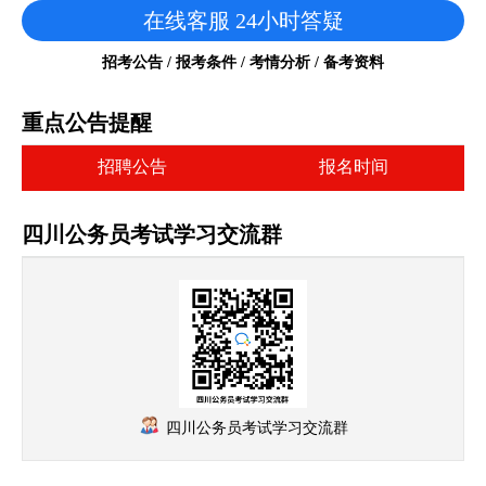
在线客服 24小时答疑
招考公告 / 报考条件 / 考情分析 / 备考资料
重点公告提醒
招聘公告
报名时间
四川公务员考试学习交流群
四川公务员考试学习交流群