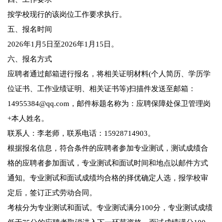
按学校现行的该岗位工作要求执行。
五、报名时间
2026年1月5日至2026年1月15日。
六、报名方式
应聘者通过邮箱进行报名，将相关证明材料(个人简历、学历学
位证书、工作业绩证明、相关证书等)扫描件发送至邮箱：
14955384@qq.com，邮件标题名称为：应聘保障处保卫管理岗
+本人姓名。
联系人：李老师，联系电话：15928714903。
根据报名信息，符合条件的应聘者参加专业测试，测试成绩合
格的应聘者参加面试，专业测试和面试时间和地点以邮件方式
通知。专业测试和面试成绩均合格的择优确定人选，报学校审
定后，签订正式劳动合同。
考核分为专业测试和面试。专业测试满分100分，专业测试成绩