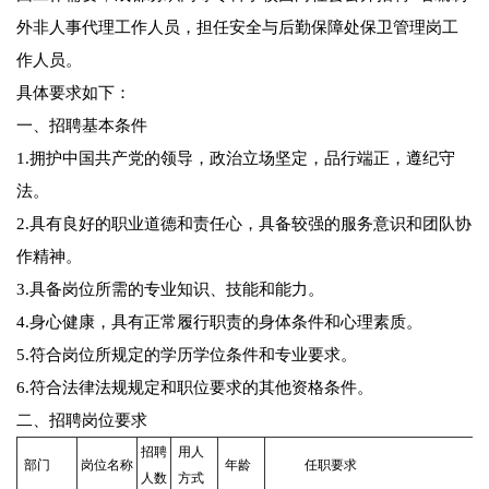
外非人事代理工作人员，担任安全与后勤保障处保卫管理岗工
作人员。
具体要求如下：
一、招聘基本条件
1.拥护中国共产党的领导，政治立场坚定，品行端正，遵纪守
法。
2.具有良好的职业道德和责任心，具备较强的服务意识和团队协
作精神。
3.具备岗位所需的专业知识、技能和能力。
4.身心健康，具有正常履行职责的身体条件和心理素质。
5.符合岗位所规定的学历学位条件和专业要求。
6.符合法律法规规定和职位要求的其他资格条件。
二、招聘岗位要求
招聘
用人
部门
岗位名称
年龄
任职要求
人数
方式