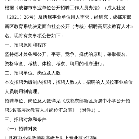
根据《成都市事业单位公开招聘工作人员办法》（成人社发
〔2021〕26号）及所属事业单位用人需求，经研究，成都东部
新区教育系统决定面向社会公开（考核）招聘高层次教育人才5
名。现将有关事项公告如下：
一、招聘原则和程序
坚持德才兼备和公开、平等、竞争、择优的原则，采取报名、
资格审查、考核、体检、考察、聘用的程序进行。
二、招聘单位、岗位及人数
本次招聘为编制内招聘，招聘人数5人，招聘的人员按事业单位
人员聘用制管理。
招聘单位、岗位及人数详见《成都东部新区所属中小学公开招
聘5名高层次教育人才岗位汇总表》（附件1）。
三、招聘对象和条件
（一）招聘对象
1.具有中小学教师副高级及以上专业技术职称。