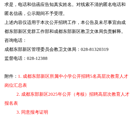
求是，电话和信函应告知真实姓名。对线索不清的匿名电话和
匿名信函，公示期间不予受理。
上述内容仅适用于本次公开招聘工作，本公告及未尽事宜由成
都东部新区党群工作部和成都东部新区教卫文体局负责解释。
咨询电话：
成都东部新区管理委员会教卫文体局：028-81320319
监督电话：028-12388
附件：
1. 成都东部新区所属中小学公开招聘5名高层次教育人才
岗位汇总表
2. 成都东部新区2025年公开（考核）招聘高层次教育人才
报名表
3. 同意报考证明