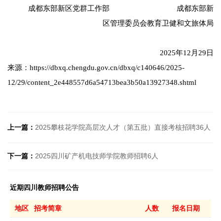
成都东部新区党群工作部 成都东部新
区管理委员会教育卫健和文旅体局
2025年12月29日
来源：https://dbxq.chengdu.gov.cn/dbxq/c140646/2025-
12/29/content_2e448557d6a54713bea3b50a13927348.shtml
上一篇：
2025攀枝花学院高层次人才（第五批）直接考核招聘36人
下一篇：
2025四川矿产机电技师学院教师招聘6人
近期四川教师招聘公告
地区
招考简章
人数
报名日期