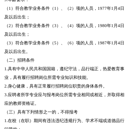
（1）符合教学业务条件（1）、（2）项的人员，1977年1月4日
及以后出生；
（2）符合教学业务条件（3）、（4）项的人员，1980年1月4日
及以后出生；
（3）符合教学业务条件（5）、（6）项的人员，1987年1月4日
及以后出生。
（二）招聘条件
1.具有中华人民共和国国籍，遵纪守法，品行端正，热爱教育事
业，具有履行招聘岗位所需专业知识和技能。
2.身心健康，具有正常履行招聘岗位职责的身体条件。
3.应聘者所学专业应与报考岗位所需专业相同或相近，并取得相
应的教师资格证。
（三）具有下列情形之一的，不得报考
1.在校（在职）期间有违法违纪违规行为、学术不端或道德品行