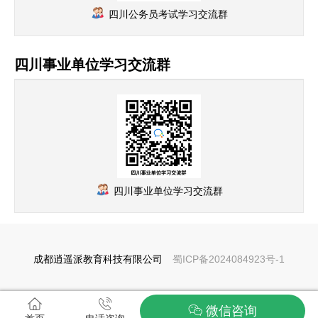
四川公务员考试学习交流群
四川事业单位学习交流群
四川事业单位学习交流群
成都逍遥派教育科技有限公司
蜀ICP备2024084923号-1
微信咨询