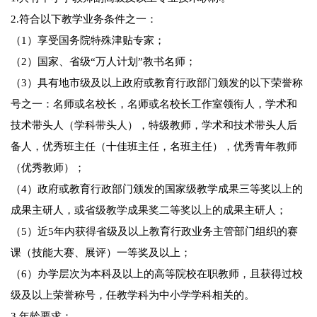
2.符合以下教学业务条件之一：
（1）享受国务院特殊津贴专家；
（2）国家、省级“万人计划”教书名师；
（3）具有地市级及以上政府或教育行政部门颁发的以下荣誉称
号之一：名师或名校长，名师或名校长工作室领衔人，学术和
技术带头人（学科带头人），特级教师，学术和技术带头人后
备人，优秀班主任（十佳班主任，名班主任），优秀青年教师
（优秀教师）；
（4）政府或教育行政部门颁发的国家级教学成果三等奖以上的
成果主研人，或省级教学成果奖二等奖以上的成果主研人；
（5）近5年内获得省级及以上教育行政业务主管部门组织的赛
课（技能大赛、展评）一等奖及以上；
（6）办学层次为本科及以上的高等院校在职教师，且获得过校
级及以上荣誉称号，任教学科为中小学学科相关的。
3.年龄要求：