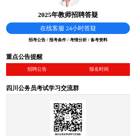
2025年教师招聘答疑
在线客服 24小时答疑
招考公告 / 报考条件 / 考情分析 / 备考资料
重点公告提醒
招聘公告
报名时间
四川公务员考试学习交流群