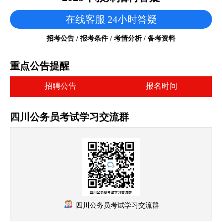
在线客服 24小时答疑
招考公告 / 报考条件 / 考情分析 / 备考资料
重点公告提醒
招聘公告
报名时间
四川公务员考试学习交流群
四川公务员考试学习交流群