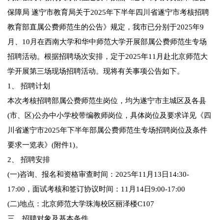
保障局 遂宁市教育局关于2025年下半年四川省遂宁市考核招聘
教育部直属公费师范生的公告》规定，我市已分别于2025年9
月、10月在西南大学和华中师范大学开展部属公费师范生专场
招聘活动。根据招聘场次安排，定于2025年11月赴北京师范大
学开展第三场现场招聘活动。现将有关事项公告如下。
1、 招聘计划
本次考核招聘部属公费师范生岗位，均为遂宁市主城区及各县
(市、区)公办中小学校带编教师岗位，具体岗位及要求详见《四
川省遂宁市2025年下半年部属公费师范生专场招聘岗位及条件
要求一览表》(附件1)。
2、 招聘安排
(一)咨询、报名和资格审查时间：2025年11月13日14:30-
17:00，面试考核和签订协议时间：11月14日9:00-17:00
(二)地点：北京师范大学珠海校区丽泽楼C107
三、招聘对象及基本条件