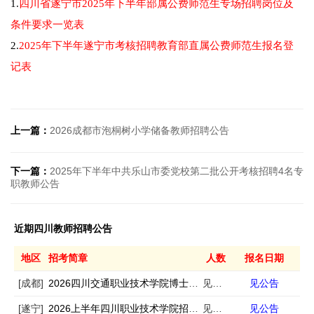
1.
四川省遂宁市2025年下半年部属公费师范生专场招聘岗位及
条件要求一览表
2.
2025年下半年遂宁市考核招聘教育部直属公费师范生报名登
记表
上一篇：
2026成都市泡桐树小学储备教师招聘公告
下一篇：
2025年下半年中共乐山市委党校第二批公开考核招聘4名专
职教师公告
近期四川教师招聘公告
地区
招考简章
人数
报名日期
[成都]
2026四川交通职业技术学院博士人才引进32人
见公告
见公告
[遂宁]
2026上半年四川职业技术学院招聘事业编制工作人员30人
见公告
见公告