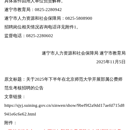
具体条件由用人单位负责解释。
遂宁市教育局：0825-2280942
遂宁市人力资源和社会保障局：0825-5808900
招聘岗位相关情况咨询电话详见附件1。
监督电话：0825-2280602
遂宁市人力资源和社会保障局 遂宁市教育局
2025年11月5日
原文标题：关于2025年下半年在北京师范大学开展部属公费师
范生考核招聘的公告
文章链接：
https://sjyj.suining.gov.cn/xinwen/show/9bef9f2a9dd17aefd715d8
941e6c6e62.html
附件：