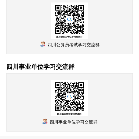
四川公务员考试学习交流群
四川事业单位学习交流群
四川事业单位学习交流群