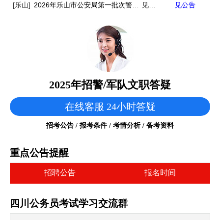
[乐山]
2026年乐山市公安局第一批次警务辅助人员招聘67名公告
见公告
见公告
2025年招警/军队文职答疑
在线客服 24小时答疑
招考公告 / 报考条件 / 考情分析 / 备考资料
重点公告提醒
招聘公告
报名时间
四川公务员考试学习交流群