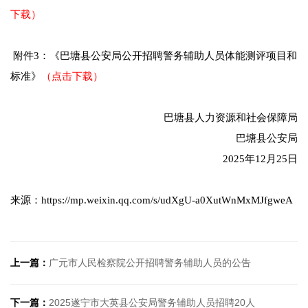
下载）
附件3：《巴塘县公安局公开招聘警务辅助人员体能测评项目和
标准》
（点击下载）
巴塘县人力资源和社会保障局
巴塘县公安局
2025年12月25日
来源：https://mp.weixin.qq.com/s/udXgU-a0XutWnMxMJfgweA
上一篇：
广元市人民检察院公开招聘警务辅助人员的公告
下一篇：
2025遂宁市大英县公安局警务辅助人员招聘20人