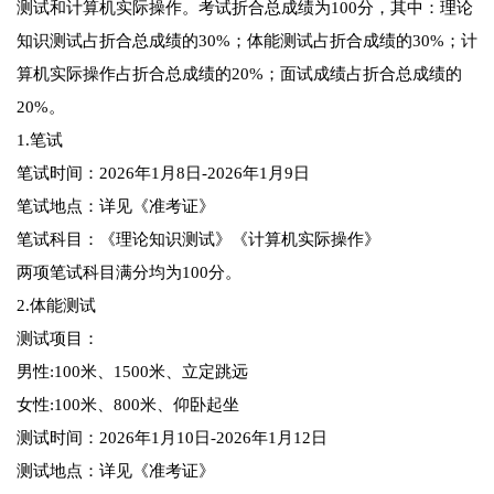
测试和计算机实际操作。考试折合总成绩为100分，其中：理论
知识测试占折合总成绩的30%；体能测试占折合成绩的30%；计
算机实际操作占折合总成绩的20%；面试成绩占折合总成绩的
20%。
1.笔试
笔试时间：2026年1月8日-2026年1月9日
笔试地点：详见《准考证》
笔试科目：《理论知识测试》《计算机实际操作》
两项笔试科目满分均为100分。
2.体能测试
测试项目：
男性:100米、1500米、立定跳远
女性:100米、800米、仰卧起坐
测试时间：2026年1月10日-2026年1月12日
测试地点：详见《准考证》