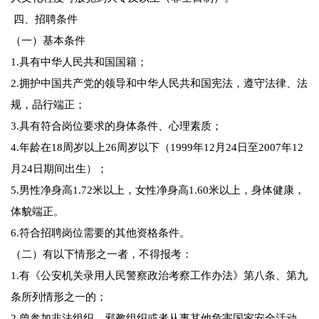
四、招聘条件
（一）基本条件
1.具有中华人民共和国国籍；
2.拥护中国共产党的领导和中华人民共和国宪法，遵守法律、法
规，品行端正；
3.具有符合岗位要求的身体条件、心理素质；
4.年龄在18周岁以上26周岁以下（1999年12月24日至2007年12
月24日期间出生）；
5.男性净身高1.72米以上，女性净身高1.60米以上，身体健康，
体貌端正。
6.符合招聘岗位需要的其他资格条件。
（二）有以下情形之一者，不得报考：
1.有《公安机关录用人民警察政治考察工作办法》第八条、第九
条所列情形之一的；
2.曾参加非法组织、邪教组织或者从事其他危害国家安全活动