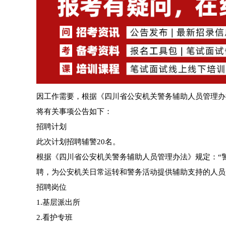
因工作需要，根据《四川省公安机关警务辅助人员管理办
将有关事项公告如下：
招聘计划
此次计划招聘辅警20名。
根据《四川省公安机关警务辅助人员管理办法》规定：“
聘，为公安机关日常运转和警务活动提供辅助支持的人员”
招聘岗位
1.基层派出所
2.看护专班