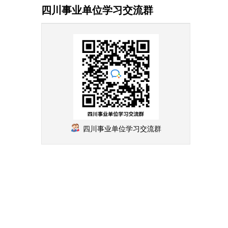
四川事业单位学习交流群
四川事业单位学习交流群