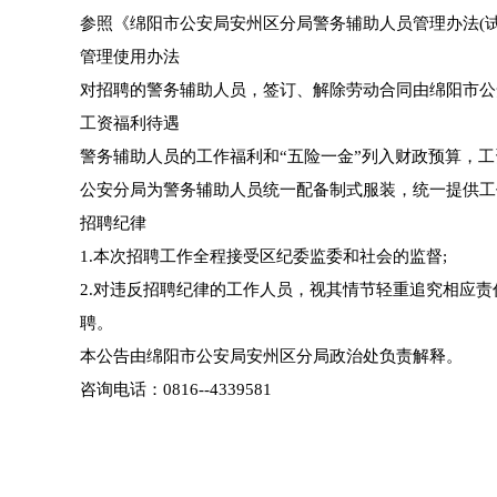
参照《绵阳市公安局安州区分局警务辅助人员管理办法(
管理使用办法
对招聘的警务辅助人员，签订、解除劳动合同由绵阳市公
工资福利待遇
警务辅助人员的工作福利和“五险一金”列入财政预算，工资
公安分局为警务辅助人员统一配备制式服装，统一提供工
招聘纪律
1.本次招聘工作全程接受区纪委监委和社会的监督;
2.对违反招聘纪律的工作人员，视其情节轻重追究相应
聘。
本公告由绵阳市公安局安州区分局政治处负责解释。
咨询电话：0816--4339581