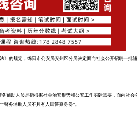
法》的规定，绵阳市公安局安州区分局决定面向社会公开招聘一批
警务辅助人员是指根据社会治安形势和公安工作实际需要，面向社会
“警务辅助人员不具有人民警察身份”。