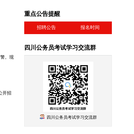
重点公告提醒
招聘公告
报名时间
四川公务员考试学习交流群
辅警。现
公开招
四川公务员考试学习交流群