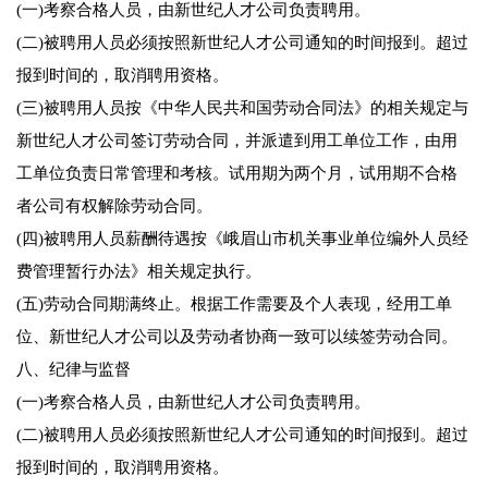
(一)考察合格人员，由新世纪人才公司负责聘用。
(二)被聘用人员必须按照新世纪人才公司通知的时间报到。超过
报到时间的，取消聘用资格。
(三)被聘用人员按《中华人民共和国劳动合同法》的相关规定与
新世纪人才公司签订劳动合同，并派遣到用工单位工作，由用
工单位负责日常管理和考核。试用期为两个月，试用期不合格
者公司有权解除劳动合同。
(四)被聘用人员薪酬待遇按《峨眉山市机关事业单位编外人员经
费管理暂行办法》相关规定执行。
(五)劳动合同期满终止。根据工作需要及个人表现，经用工单
位、新世纪人才公司以及劳动者协商一致可以续签劳动合同。
八、纪律与监督
(一)考察合格人员，由新世纪人才公司负责聘用。
(二)被聘用人员必须按照新世纪人才公司通知的时间报到。超过
报到时间的，取消聘用资格。