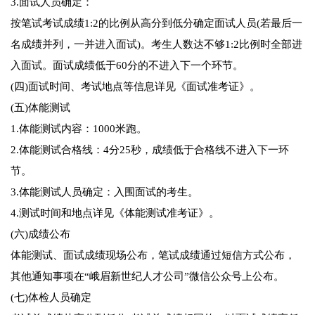
3.面试人员确定：
按笔试考试成绩1:2的比例从高分到低分确定面试人员(若最后一
名成绩并列，一并进入面试)。考生人数达不够1:2比例时全部进
入面试。面试成绩低于60分的不进入下一个环节。
(四)面试时间、考试地点等信息详见《面试准考证》。
(五)体能测试
1.体能测试内容：1000米跑。
2.体能测试合格线：4分25秒，成绩低于合格线不进入下一环
节。
3.体能测试人员确定：入围面试的考生。
4.测试时间和地点详见《体能测试准考证》。
(六)成绩公布
体能测试、面试成绩现场公布，笔试成绩通过短信方式公布，
其他通知事项在“峨眉新世纪人才公司”微信公众号上公布。
(七)体检人员确定