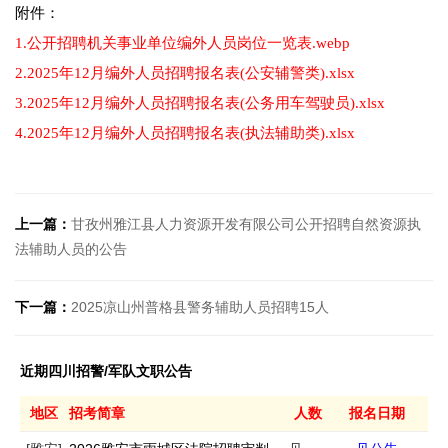
附件：
1.公开招聘机关事业单位编外人员岗位一览表.webp
2.2025年12月编外人员招聘报名表(公安辅警类).xlsx
3.2025年12月编外人员招聘报名表(公务用车驾驶员).xlsx
4.2025年12月编外人员招聘报名表(执法辅助类).xlsx
上一篇：
甘孜州雅江县人力资源开发有限公司公开招聘自然资源执
法辅助人员的公告
下一篇：
2025凉山州普格县警务辅助人员招聘15人
近期四川招警/军队文职公告
地区
招考简章
人数
报名日期