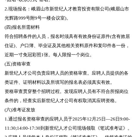
2.现场报名：峨眉山市新世纪人才教育投资有限公司(峨眉山市
光辉路999号附9号一楼会议室)。
(四)报名所需材料
符合招聘条件的人员，报名时须具有有效身份证原件(含有效居
住证)、户口簿、毕业证及其他相关资料原件和复印件各一份，
近期一寸免冠彩照1张。每人限报一个岗位。
(五)资格审查
新世纪人才公司负责应聘人员的资格审查。应聘人员提供的各
类证件、证明材料以及所填写的报名表必须真实有效。
资格审查贯穿整个招聘过程。发现应聘人员有不符合所报岗位
条件的，经查实后新世纪人才公司有权取消其应聘资格。
(六)准考证发放
1.通过报名资格审查的应聘人员于2025年12月25日—26日9:00-
11:30;14:00-17:30到新世纪人才公司现场领取《笔试准考证》。