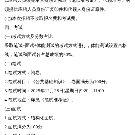
2.应聘人员须凭本人身份证领取《笔试准考证》。代领准考证的
须提供应聘人员身份证复印件和代领人身份证原件。
(七)本次招聘不收取报名费和考试费。
四、考试
(一)考试方式及分数占比
采取笔试+面试+体能测试的考试方式进行，体能测试设置合格
线，笔试和面试各占总成绩的50%。
(二)笔试
1.笔试方式：闭卷。
2.笔试科目：《公共基础知识》，卷面满分为100分。
3.笔试时间：2025年12月28日(星期日)9:20—11:00
4.笔试地点：详见《笔试准考证》。
(三)面试
1.面试方式：结构化面试。
2.面试满分为100分。