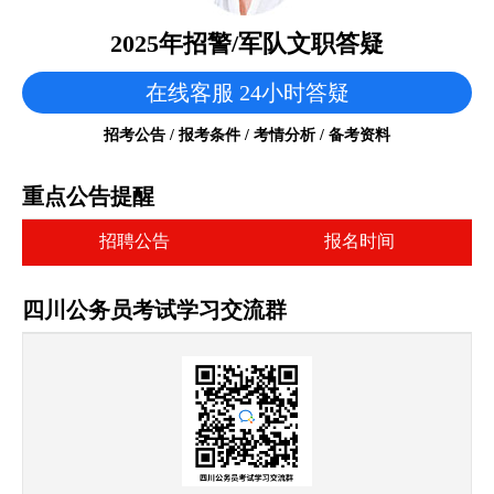
2025年招警/军队文职答疑
在线客服 24小时答疑
招考公告 / 报考条件 / 考情分析 / 备考资料
重点公告提醒
招聘公告
报名时间
四川公务员考试学习交流群