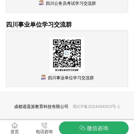
四川公务员考试学习交流群
四川事业单位学习交流群
四川事业单位学习交流群
成都逍遥派教育科技有限公司
蜀ICP备2024084923号-1
微信咨询
首页
电话咨询