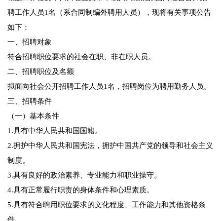
聘工作人员1名（系合同制编外聘用人员），现将有关事项公告
如下：
一、招聘对象
符合招聘职位要求的社会在职、非在职人员。
二、招聘职位及名额
拟面向社会公开招聘工作人员1名，招聘岗位为聘用勤务人员。
三、招聘条件
（一）基本条件
1.具有中华人民共和国国籍。
2.拥护中华人民共和国宪法，拥护中国共产党的领导和社会主义
制度。
3.具有良好的政治素养、专业能力和职业操守。
4.具有正常履行职责的身体条件和心理素质。
5.具有符合聘用职位要求的文化程度、工作能力和其他资格条
件。