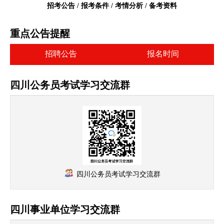
招考公告 / 报考条件 / 考情分析 / 备考资料
重点公告提醒
招聘公告
报名时间
四川公务员考试学习交流群
四川公务员考试学习交流群
四川事业单位学习交流群