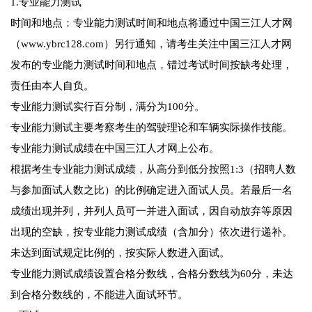
1.专业能力测试
时间和地点：专业能力测试时间和地点将通过中国三江人才网
（www.ybrc128.com）另行通知，请考生关注中国三江人才网
发布的专业能力测试时间和地点，错过考试时间按缺考处理，
责任由本人自负。
专业能力测试实行百分制，满分为100分。
专业能力测试主要考察考生的驾驶理论和车辆实际操作技能。
专业能力测试成绩在中国三江人才网上公布。
根据考生专业能力测试成绩，从高分到低分按照1:3（招聘人数
与参加面试人数之比）的比例确定进入面试人员。若最后一名
成绩出现并列，并列人员可一并进入面试，因自动放弃等原因
出现的空缺，按专业能力测试成绩（含加分）依次进行递补。
未达到面试规定比例的，按实际人数进入面试。
专业能力测试成绩设置合格分数线，合格分数线为60分，未达
到合格分数线的，不能进入面试环节。