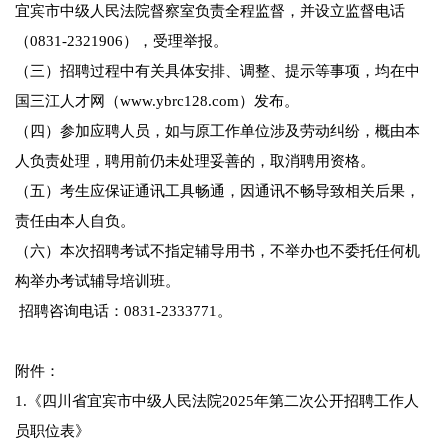
宜宾市中级人民法院督察室负责全程监督，并设立监督电话
（0831-2321906），受理举报。
（三）招聘过程中有关具体安排、调整、提示等事项，均在中
国三江人才网（www.ybrc128.com）发布。
（四）参加应聘人员，如与原工作单位涉及劳动纠纷，概由本
人负责处理，聘用前仍未处理妥善的，取消聘用资格。
（五）考生应保证通讯工具畅通，因通讯不畅导致相关后果，
责任由本人自负。
（六）本次招聘考试不指定辅导用书，不举办也不委托任何机
构举办考试辅导培训班。
招聘咨询电话：0831-2333771。
附件：
1.《四川省宜宾市中级人民法院2025年第二次公开招聘工作人
员职位表》