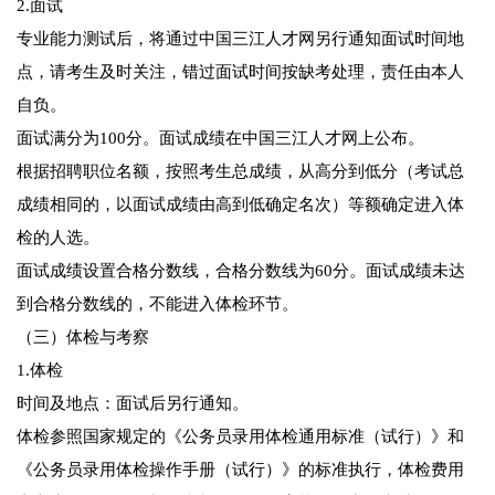
2.面试
专业能力测试后，将通过中国三江人才网另行通知面试时间地
点，请考生及时关注，错过面试时间按缺考处理，责任由本人
自负。
面试满分为100分。面试成绩在中国三江人才网上公布。
根据招聘职位名额，按照考生总成绩，从高分到低分（考试总
成绩相同的，以面试成绩由高到低确定名次）等额确定进入体
检的人选。
面试成绩设置合格分数线，合格分数线为60分。面试成绩未达
到合格分数线的，不能进入体检环节。
（三）体检与考察
1.体检
时间及地点：面试后另行通知。
体检参照国家规定的《公务员录用体检通用标准（试行）》和
《公务员录用体检操作手册（试行）》的标准执行，体检费用