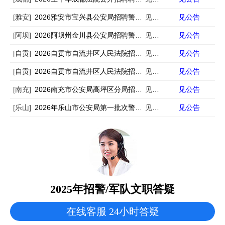
[雅安]
2026雅安市宝兴县公安局招聘警务辅助人员9人
见公告
见公告
[阿坝]
2026阿坝州金川县公安局招聘警务辅助人员9人
见公告
见公告
[自贡]
2026自贡市自流井区人民法院招聘编外人员6人
见公告
见公告
[自贡]
2026自贡市自流井区人民法院招聘书记员6人（一）
见公告
见公告
[南充]
2026南充市公安局高坪区分局招聘警务辅助人员33人
见公告
见公告
[乐山]
2026年乐山市公安局第一批次警务辅助人员招聘67名公告
见公告
见公告
2025年招警/军队文职答疑
在线客服 24小时答疑