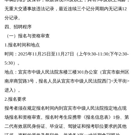
无重大交通事故违法记录，最近连续三个记分周期内无记满12
分记录。
四、招聘程序
（一）报名与资格审查
1.报名时间和地点
时间：2025年11月25日至11月27日（上午9:30-11:30;下午2:30-
5:30）。
地点：宜宾市中级人民法院东楼三楼301办公室（宜宾市叙州区
南岸商贸路3号，报名人员从宜宾市中级人民法院西门<天平街>
进入）。
2.报名要求
报考者须在规定报名时间内到宜宾市中级人民法院指定地点现
场报名和资格审查。报名时考生应携带《报名信息表》1份、第
二代有效居民身份证、毕业证、驾驶证和报考职位要求的其他