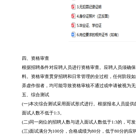
四、资格审查
根据招聘条件对应聘人员进行资格审查。应聘人员须确保
料。资格审查贯穿招聘和日常管理的全过程，任何阶段如
弄虚作假者，均可能导致资格审核不通过或申请被视为无
五、综合测试
(一)本次综合测试采用面试形式进行。根据报名人员提
面试人数不低于1:3。
(二)同一岗位的招聘人数与进入面试人数低于1:3的，
(三)面试满分为100分，合格成绩为80分，低于80分