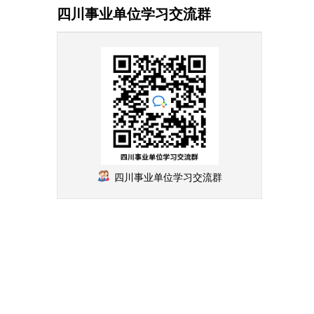
四川事业单位学习交流群
四川事业单位学习交流群