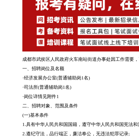
成都市武侯区人民政府火车南站街道办事处因工作需要，
一、招聘岗位及名额
·经济发展办公室(普通辅助岗1名)
·司法所(普通辅助岗1名)
·岗位详情见附件1
二、招聘对象、范围及条件
(一)基本条件
1.具有中华人民共和国国籍，遵守中华人民共和国宪法和
2.遵纪守法，品行端正，廉洁奉公，无违法犯罪记录;