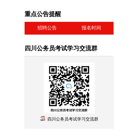
重点公告提醒
招聘公告
报名时间
四川公务员考试学习交流群
四川公务员考试学习交流群