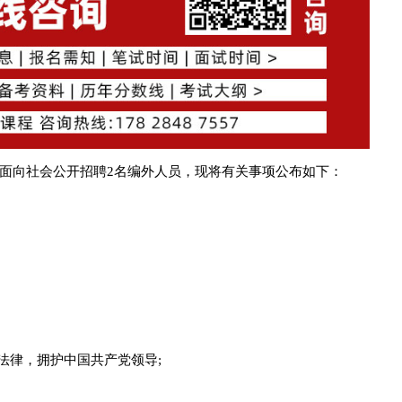
面向社会公开招聘2名编外人员，现将有关事项公布如下：
法律，拥护中国共产党领导;