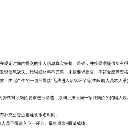
在规定时间内提交的个人信息真实完整、准确，并按要求提供所有
发现信息缺失、错误或材料不完整、未按要求提交，不符合应聘资
效，由此产生的一切后果(如无法进入后续环节等)由应聘人员本人承
供的资料对照岗位要求进行筛选，原则上按照同一招聘岗位的招聘人数
可发布补充公告适当延长报名时间。
的应聘人员不得进入下一环节。最终成绩=面试成绩。