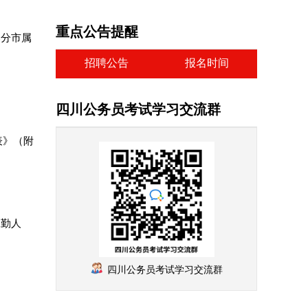
重点公告提醒
部分市属
招聘公告
报名时间
四川公务员考试学习交流群
表》（附
工勤人
四川公务员考试学习交流群