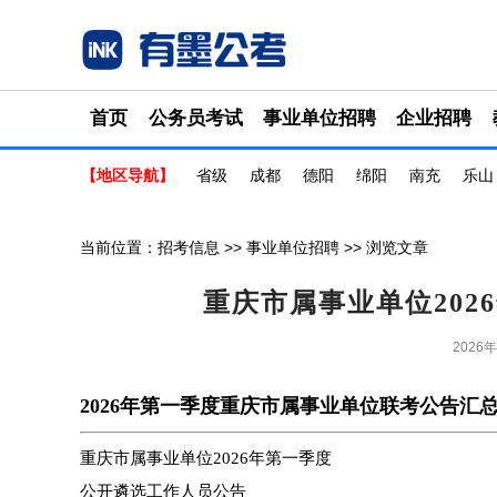
首页
公务员考试
事业单位招聘
企业招聘
【地区导航】
省级
成都
德阳
绵阳
南充
乐山
当前位置：
招考信息
>>
事业单位招聘
>> 浏览文章
重庆市属事业单位20
2026
2026年第一季度重庆市属事业单位联考公告汇
重庆市属事业单位2026年第一季度
公开遴选工作人员公告