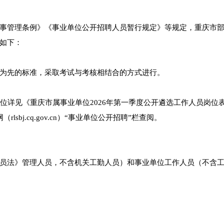
事管理条例》《事业单位公开招聘人员暂行规定》等规定，重庆市
如下：
为先的标准，采取考试与考核相结合的方式进行。
位详见《重庆市属事业单位2026年第一季度公开遴选工作人员岗位
bj.cq.gov.cn）“事业单位公开招聘”栏查阅。
员法》管理人员，不含机关工勤人员）和事业单位工作人员（不含