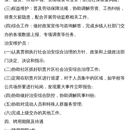
(三)权益维护：普及劳动保障法规，协助调解劳资、工伤纠纷，
排查欠薪隐患，配合开展劳动监察相关工作。
(四)综合工作：做好政策宣传与咨询解答，完成乡镇人社部门交
办的各项数据上报、专项调查等任务。
治安维护员：
(一)认真贯彻执行社会治安综合治理的方针、政策和上级政法部
门决定、决议和指示;
(二)协助社区抓好职责片区社会治安综合治理工作;
(三)定期在职责片区进行巡逻，对于人员集中的区域，如学校等
公共场所要进行站岗，发现重大事件立即报告;
(四)协助做好治安综合防控，协助调解民事纠纷;
(五)协助对流动人员和特殊人群服务管理;
(六)完成上级交办的其他工作。
四、聘用期限及待遇