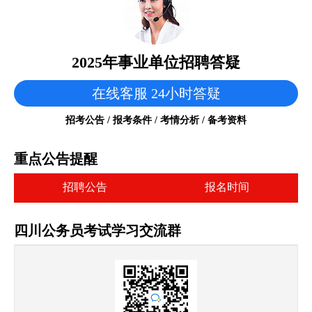
2025年事业单位招聘答疑
在线客服 24小时答疑
招考公告 / 报考条件 / 考情分析 / 备考资料
重点公告提醒
招聘公告
报名时间
四川公务员考试学习交流群