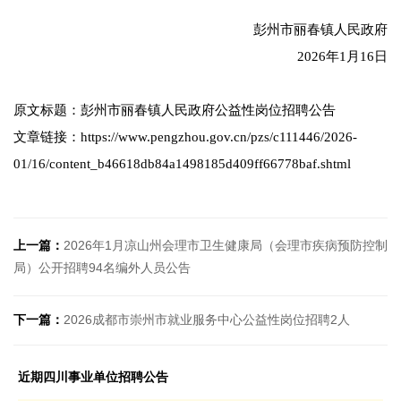
彭州市丽春镇人民政府
2026年1月16日
原文标题：彭州市丽春镇人民政府公益性岗位招聘公告
文章链接：https://www.pengzhou.gov.cn/pzs/c111446/2026-
01/16/content_b46618db84a1498185d409ff66778baf.shtml
上一篇：
2026年1月凉山州会理市卫生健康局（会理市疾病预防控制
局）公开招聘94名编外人员公告
下一篇：
2026成都市崇州市就业服务中心公益性岗位招聘2人
近期四川事业单位招聘公告