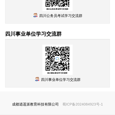
四川公务员考试学习交流群
四川事业单位学习交流群
四川事业单位学习交流群
成都逍遥派教育科技有限公司
蜀ICP备2024084923号-1