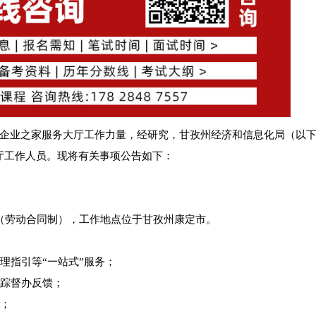
企业之家服务大厅工作力量，经研究，甘孜州经济和信息化局（以
大厅工作人员。现将有关事项公告如下：
（劳动合同制），工作地点位于甘孜州康定市。
理指引等“一站式”服务；
跟踪督办反馈；
作；