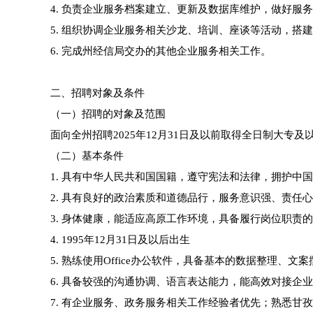
4. 负责企业服务档案建立、更新及数据库维护，做好服
5. 组织协调企业服务相关沙龙、培训、座谈等活动，搭
6. 完成州经信局交办的其他企业服务相关工作。
二、招聘对象及条件
（一）招聘的对象及范围
面向全州招聘2025年12月31日及以前取得全日制大
（二）基本条件
1. 具有中华人民共和国国籍，遵守宪法和法律，拥护中
2. 具有良好的政治素质和道德品行，服务意识强、责任
3. 身体健康，能适应高原工作环境，具备履行岗位职责
4. 1995年12月31日及以后出生
5. 熟练使用Office办公软件，具备基本的数据整理、
6. 具备较强的沟通协调、语言表达能力，能高效对接企
7. 有企业服务、政务服务相关工作经验者优先；熟悉甘