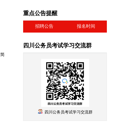
重点公告提醒
招聘公告
报名时间
四川公务员考试学习交流群
下简
四川公务员考试学习交流群