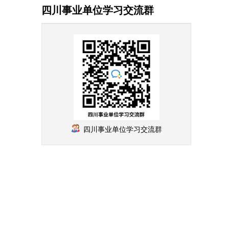
四川事业单位学习交流群
四川事业单位学习交流群