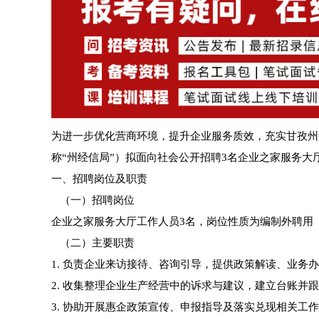
为进一步优化营商环境，提升企业服务质效，充实甘孜州
称“州经信局”）拟面向社会公开招聘3名企业之家服务
一、招聘岗位及职责
（一）招聘岗位
企业之家服务大厅工作人员3名，岗位性质为编制外聘用
（二）主要职责
1. 负责企业来访接待、咨询引导，提供政策解读、业务办
2. 收集整理企业生产经营中的诉求与建议，建立台账并
3. 协助开展惠企政策宣传、申报指导及落实兑现相关工