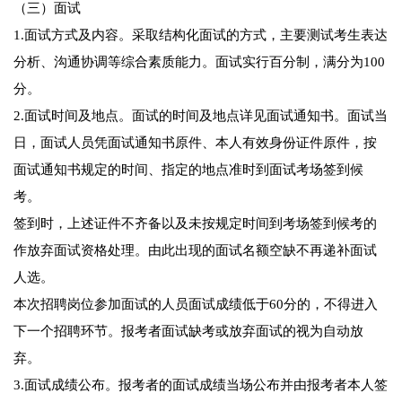
（三）面试
1.面试方式及内容。采取结构化面试的方式，主要测试考生表达
分析、沟通协调等综合素质能力。面试实行百分制，满分为100
分。
2.面试时间及地点。面试的时间及地点详见面试通知书。面试当
日，面试人员凭面试通知书原件、本人有效身份证件原件，按
面试通知书规定的时间、指定的地点准时到面试考场签到候
考。
签到时，上述证件不齐备以及未按规定时间到考场签到候考的
作放弃面试资格处理。由此出现的面试名额空缺不再递补面试
人选。
本次招聘岗位参加面试的人员面试成绩低于60分的，不得进入
下一个招聘环节。报考者面试缺考或放弃面试的视为自动放
弃。
3.面试成绩公布。报考者的面试成绩当场公布并由报考者本人签