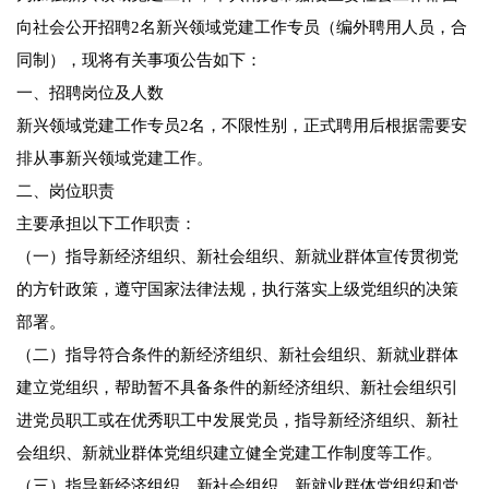
向社会公开招聘2名新兴领域党建工作专员（编外聘用人员，合
同制），现将有关事项公告如下：
一、招聘岗位及人数
新兴领域党建工作专员2名，不限性别，正式聘用后根据需要安
排从事新兴领域党建工作。
二、岗位职责
主要承担以下工作职责：
（一）指导新经济组织、新社会组织、新就业群体宣传贯彻党
的方针政策，遵守国家法律法规，执行落实上级党组织的决策
部署。
（二）指导符合条件的新经济组织、新社会组织、新就业群体
建立党组织，帮助暂不具备条件的新经济组织、新社会组织引
进党员职工或在优秀职工中发展党员，指导新经济组织、新社
会组织、新就业群体党组织建立健全党建工作制度等工作。
（三）指导新经济组织、新社会组织、新就业群体党组织和党