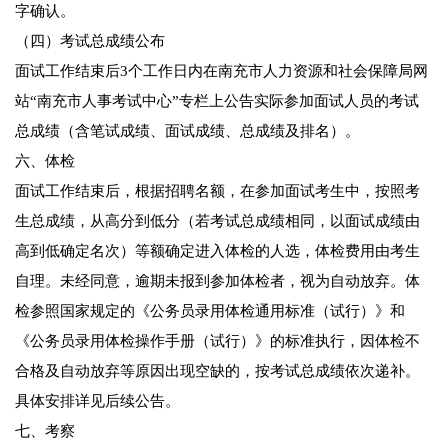
字确认。
（四）考试总成绩公布
面试工作结束后3个工作日内在南充市人力资源和社会保障局网
站“南充市人事考试中心”专栏上公告实际参加面试人员的考试
总成绩（含笔试成绩、面试成绩、总成绩及排名）。
六、体检
面试工作结束后，根据招聘名额，在参加面试考生中，按照考
生总成绩，从高分到低分（若考试总成绩相同，以面试成绩由
高到低确定名次）等额确定进入体检的人选，体检费用由考生
自理。未经同意，逾期未报到参加体检者，视为自动放弃。体
检参照国家规定的《公务员录用体检通用标准（试行）》和
《公务员录用体检操作手册（试行）》的标准执行，因体检不
合格及自动放弃等原因出现空缺的，按考试总成绩依次递补。
具体安排详见后续公告。
七、考察