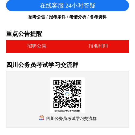
在线客服 24小时答疑
招考公告 / 报考条件 / 考情分析 / 备考资料
重点公告提醒
招聘公告
报名时间
四川公务员考试学习交流群
四川公务员考试学习交流群