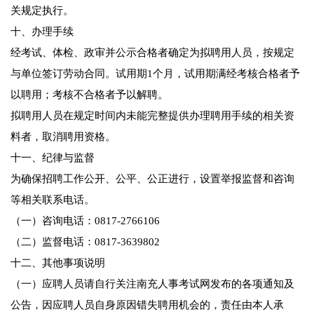
关规定执行。
十、办理手续
经考试、体检、政审并公示合格者确定为拟聘用人员，按规定
与单位签订劳动合同。试用期1个月，试用期满经考核合格者予
以聘用；考核不合格者予以解聘。
拟聘用人员在规定时间内未能完整提供办理聘用手续的相关资
料者，取消聘用资格。
十一、纪律与监督
为确保招聘工作公开、公平、公正进行，设置举报监督和咨询
等相关联系电话。
（一）咨询电话：0817-2766106
（二）监督电话：0817-3639802
十二、其他事项说明
（一）应聘人员请自行关注南充人事考试网发布的各项通知及
公告，因应聘人员自身原因错失聘用机会的，责任由本人承