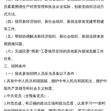
员紧紧围绕生产经营管理和执业从业实际，创新党组织活动方
式方法。
（四）指导新经济组织、新社会组织、新就业群体党建带群建
等工作。
（五）帮助协调解决新经济组织、新社会组织、新就业群体发
展困难问题。
（六）完成区委“两新”工委领导安排的其他新兴领域党建工作
任务。
三、招聘条件
（一）报名参加招聘人员应当具备以下条件：
1.具有中华人民共和国国籍，拥护中华人民共和国宪法，拥护中
国共产党领导和社会主义制度。
2.中共党员（含预备党员）。
3.对党忠诚，有正确的政治立场和政治态度，认真学习***新时
代中国特色社会主义思想，增强“四个意识”、坚定“四个自信”、