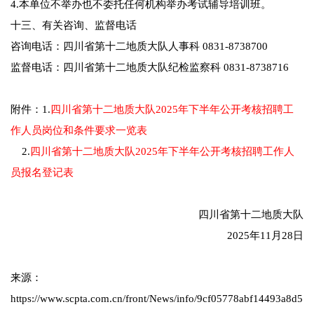
4.本单位不举办也不委托任何机构举办考试辅导培训班。
十三、有关咨询、监督电话
咨询电话：四川省第十二地质大队人事科 0831-8738700
监督电话：四川省第十二地质大队纪检监察科 0831-8738716
附件：1.
四川省第十二地质大队2025年下半年公开考核招聘工
作人员岗位和条件要求一览表
2.
四川省第十二地质大队2025年下半年公开考核招聘工作人
员报名登记表
四川省第十二地质大队
2025年11月28日
来源：
https://www.scpta.com.cn/front/News/info/9cf05778abf14493a8d5