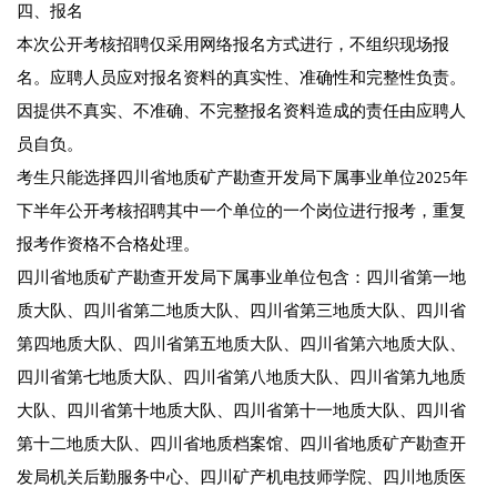
四、报名
本次公开考核招聘仅采用网络报名方式进行，不组织现场报
名。应聘人员应对报名资料的真实性、准确性和完整性负责。
因提供不真实、不准确、不完整报名资料造成的责任由应聘人
员自负。
考生只能选择四川省地质矿产勘查开发局下属事业单位2025年
下半年公开考核招聘其中一个单位的一个岗位进行报考，重复
报考作资格不合格处理。
四川省地质矿产勘查开发局下属事业单位包含：四川省第一地
质大队、四川省第二地质大队、四川省第三地质大队、四川省
第四地质大队、四川省第五地质大队、四川省第六地质大队、
四川省第七地质大队、四川省第八地质大队、四川省第九地质
大队、四川省第十地质大队、四川省第十一地质大队、四川省
第十二地质大队、四川省地质档案馆、四川省地质矿产勘查开
发局机关后勤服务中心、四川矿产机电技师学院、四川地质医