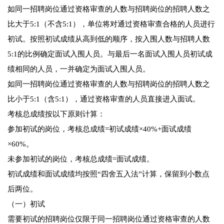
如同一招聘岗位通过资格审查的人数与招聘岗位的招聘人数之
比大于5:1（不含5:1），单位将对通过资格审查合格的人员进行
初试。按照初试成绩从高到低的顺序，按入围人数与招聘人数
5:1的比例确定面试入围人员。与最后一名面试入围人员初试成
绩相同的人员，一并确定为面试入围人员。
如同一招聘岗位通过资格审查的人数与招聘岗位的招聘人数之
比小于5:1（含5:1），通过资格审查的人员直接进入面试。
考核总成绩按以下原则计算：
参加初试的岗位，考核总成绩=初试成绩×40%+面试成绩
×60%。
未参加初试的岗位，考核总成绩=面试成绩。
初试成绩和面试成绩均按照“四舍五入法”计算，保留到小数点
后两位。
（一）初试
需要初试的招聘岗位仅限于同一招聘岗位通过资格审查的人数