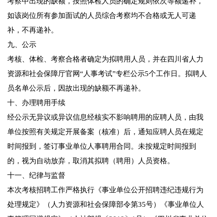
考察中出现的缺额，按照体检人员的确定规则依次等额递补，
如该岗位所有参加面试的人员综合考察均不合格或无人可递
补，不再递补。
九、公示
考核、体检、考察合格者确定为拟聘用人员，并在四川省人力
资源和社会保障厅官网“人事考试”专栏公示5个工作日。拟聘人
员名单公示后，因故出现的缺额不再递补。
十、办理聘用手续
经公示无异议或异议信息经核实不影响聘用的应聘人员，由我
单位按照有关规定开展备案（核准）后，通知应聘人员在规定
时间报到，签订事业单位人事聘用合同。未按规定时间报到
的，视为自动放弃，取消其拟聘（聘用）人员资格。
十一、纪律与监督
本次考核招聘工作严格执行《事业单位公开招聘违纪违规行为
处理规定》（人力资源和社会保障部令第35号）《事业单位人