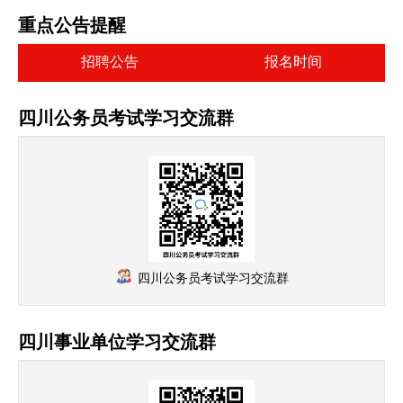
重点公告提醒
招聘公告
报名时间
四川公务员考试学习交流群
四川公务员考试学习交流群
四川事业单位学习交流群