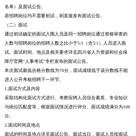
名单）及面试公告。
若招聘岗位均不需要初试，则直接发布面试公告。
（二）面试
通过初试确定的面试入围人员及同一招聘岗位通过资格审查的
人数与招聘岗位的招聘人数之比小于5:1（含5:1）人员进入面
试。面试时间、地点及相关要求详见四川省人力资源和社会保
障厅官网“人事考试”专栏发布的面试公告。
本次面试最低合格分数线为70分，面试成绩低于该分数线不能
进入公开考核招聘下一环节。
1.面试方式及内容
采取结构化面试方式进行。考察应聘人员综合素质、专业知识
与岗位匹配度等，根据面试情况进行评分。面试成绩满分为100
分。
2.面试时间及地点
面试的时间及地点详见面试公告。面试当日，面试人员按面试