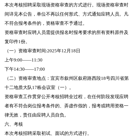
本次考核招聘采取现场资格审查的方式进行。现场资格审查时
间详见本公告，单位不再以任何形式、方式通知应聘人员。凡
不符合报考条件的，资格审查不予通过。
资格审查时应聘人员需提供报名时报考要求的所有资料原件及
复印件1份。
（一）资格审查时间:2025年12月18日
上午9:00——11:30
下午14:30——17:00
（二）资格审查地点：宜宾市叙州区叙府路西段18号四川省第
十二地质大队17栋会议室（一）。
资格审查工作贯穿公开考核招聘全过程，在任何阶段发现应聘
者有不符合岗位报考条件的、弄虚作假的，报考或聘用资格一
律无效，责任由应聘人员自负。
六、考核
本次考核招聘采取初试、面试的方式进行。