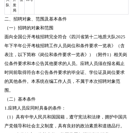
队
发
局
二、招聘对象、范围及基本条件
（一）招聘的对象和范围
面向全国公开考核招聘完全符合《四川省第十二地质大队2025
年下半年公开考核招聘工作人员岗位和条件要求一览表》（含
表注，以下简称《岗位和条件要求一览表》）（附件1）相关岗
位条件要求和本公告其他要求的人员。应聘人员须在报名截止
时间前取得符合本公告条件要求的毕业证、学位证及岗位要求
的其他条件。本系统在编工作人员，不属于本次招聘对象范
围。
（二）基本条件
1.应聘人员应同时具备的条件：
（1）具有中华人民共和国国籍，遵守宪法和法律，拥护中国共
产党领导和社会主义制度，具有良好的政治素质和道德品行。