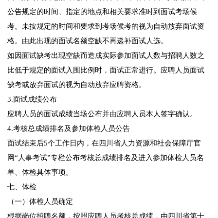
公告规定的时间、指定的地点和相关要求准时到面试考场候
考。未按规定的时间和要求到考场候考的视为自动放弃面试资
格。由此出现的面试名额空缺不再递补面试人选。
如因面试缺考出现空缺而造成实际参加面试人数与招聘人数之
比低于规定的面试入围比例时，面试正常进行。应聘人员面试
缺考或放弃面试的视为自动放弃应聘资格。
3.面试成绩公布
应聘人员的面试成绩当场公布并由应聘人员本人签字确认。
4.考核总成绩排名及参加体检人员公告
面试结束后5个工作日内，在四川省人力资源和社会保障厅官
网“人事考试”专栏公布考核总成绩排名及进入参加体检人员名
单、体检具体事项。
七、体检
（一）体检人员确定
根据岗位招聘名额，按照应聘人员考核总成绩，由四川省第十