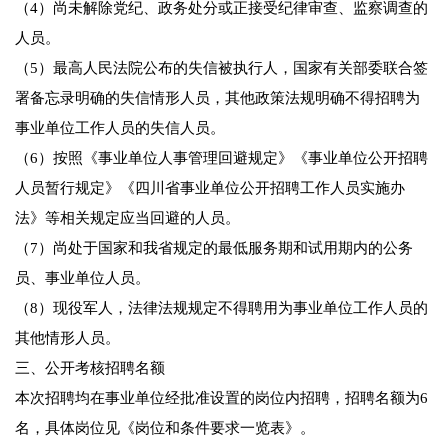
（4）尚未解除党纪、政务处分或正接受纪律审查、监察调查的
人员。
（5）最高人民法院公布的失信被执行人，国家有关部委联合签
署备忘录明确的失信情形人员，其他政策法规明确不得招聘为
事业单位工作人员的失信人员。
（6）按照《事业单位人事管理回避规定》《事业单位公开招聘
人员暂行规定》《四川省事业单位公开招聘工作人员实施办
法》等相关规定应当回避的人员。
（7）尚处于国家和我省规定的最低服务期和试用期内的公务
员、事业单位人员。
（8）现役军人，法律法规规定不得聘用为事业单位工作人员的
其他情形人员。
三、公开考核招聘名额
本次招聘均在事业单位经批准设置的岗位内招聘，招聘名额为6
名，具体岗位见《岗位和条件要求一览表》。