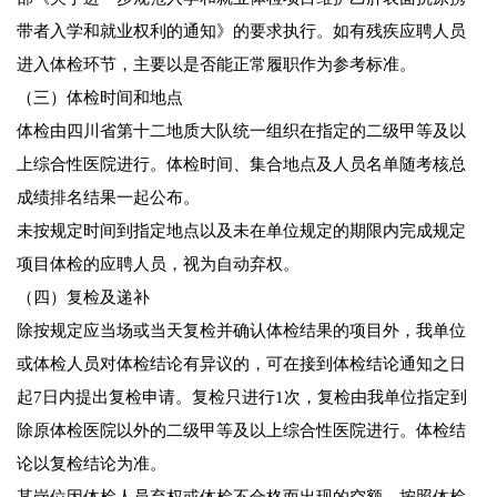
带者入学和就业权利的通知》的要求执行。如有残疾应聘人员
进入体检环节，主要以是否能正常履职作为参考标准。
（三）体检时间和地点
体检由四川省第十二地质大队统一组织在指定的二级甲等及以
上综合性医院进行。体检时间、集合地点及人员名单随考核总
成绩排名结果一起公布。
未按规定时间到指定地点以及未在单位规定的期限内完成规定
项目体检的应聘人员，视为自动弃权。
（四）复检及递补
除按规定应当场或当天复检并确认体检结果的项目外，我单位
或体检人员对体检结论有异议的，可在接到体检结论通知之日
起7日内提出复检申请。复检只进行1次，复检由我单位指定到
除原体检医院以外的二级甲等及以上综合性医院进行。体检结
论以复检结论为准。