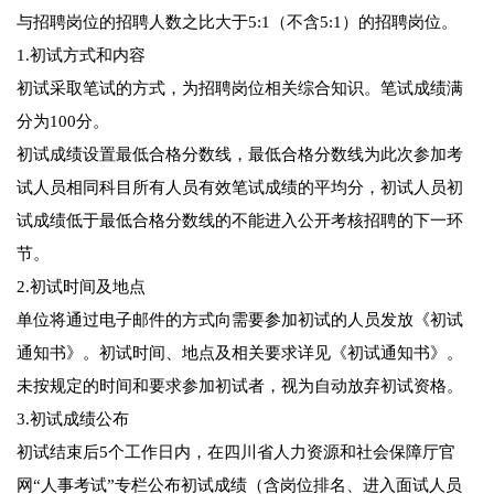
与招聘岗位的招聘人数之比大于5:1（不含5:1）的招聘岗位。
1.初试方式和内容
初试采取笔试的方式，为招聘岗位相关综合知识。笔试成绩满
分为100分。
初试成绩设置最低合格分数线，最低合格分数线为此次参加考
试人员相同科目所有人员有效笔试成绩的平均分，初试人员初
试成绩低于最低合格分数线的不能进入公开考核招聘的下一环
节。
2.初试时间及地点
单位将通过电子邮件的方式向需要参加初试的人员发放《初试
通知书》。初试时间、地点及相关要求详见《初试通知书》。
未按规定的时间和要求参加初试者，视为自动放弃初试资格。
3.初试成绩公布
初试结束后5个工作日内，在四川省人力资源和社会保障厅官
网“人事考试”专栏公布初试成绩（含岗位排名、进入面试人员