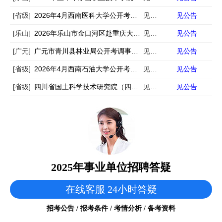
[省级]
2026年4月西南医科大学公开考核招聘40名工作人员公告
见公告
见公告
[乐山]
2026年乐山市金口河区赴重庆大学公开考核招聘事业单位工作人员的公告
见公告
见公告
[广元]
广元市青川县林业局公开考调事业单位工作人员的公告
见公告
见公告
[省级]
2026年4月西南石油大学公开考试招聘12名事业编制辅导员公告
见公告
见公告
[省级]
四川省国土科学技术研究院（四川省卫星应用技术中心）公开考核招聘专业技术人员公告
见公告
见公告
2025年事业单位招聘答疑
在线客服 24小时答疑
招考公告 / 报考条件 / 考情分析 / 备考资料