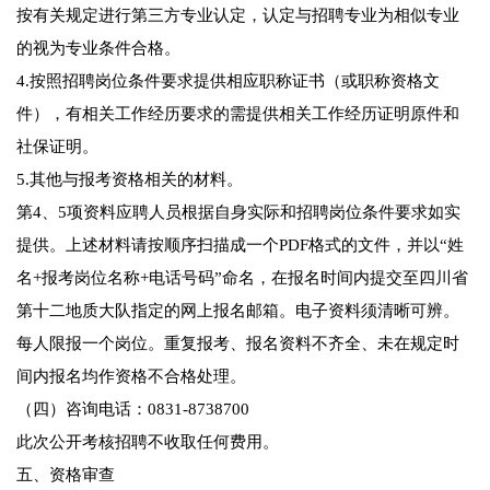
按有关规定进行第三方专业认定，认定与招聘专业为相似专业
的视为专业条件合格。
4.按照招聘岗位条件要求提供相应职称证书（或职称资格文
件），有相关工作经历要求的需提供相关工作经历证明原件和
社保证明。
5.其他与报考资格相关的材料。
第4、5项资料应聘人员根据自身实际和招聘岗位条件要求如实
提供。上述材料请按顺序扫描成一个PDF格式的文件，并以“姓
名+报考岗位名称+电话号码”命名，在报名时间内提交至四川省
第十二地质大队指定的网上报名邮箱。电子资料须清晰可辨。
每人限报一个岗位。重复报考、报名资料不齐全、未在规定时
间内报名均作资格不合格处理。
（四）咨询电话：0831-8738700
此次公开考核招聘不收取任何费用。
五、资格审查