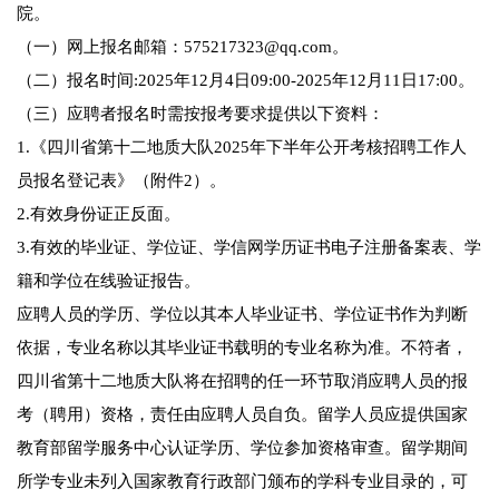
院。
（一）网上报名邮箱：575217323@qq.com。
（二）报名时间:2025年12月4日09:00-2025年12月11日17:00。
（三）应聘者报名时需按报考要求提供以下资料：
1.《四川省第十二地质大队2025年下半年公开考核招聘工作人
员报名登记表》（附件2）。
2.有效身份证正反面。
3.有效的毕业证、学位证、学信网学历证书电子注册备案表、学
籍和学位在线验证报告。
应聘人员的学历、学位以其本人毕业证书、学位证书作为判断
依据，专业名称以其毕业证书载明的专业名称为准。不符者，
四川省第十二地质大队将在招聘的任一环节取消应聘人员的报
考（聘用）资格，责任由应聘人员自负。留学人员应提供国家
教育部留学服务中心认证学历、学位参加资格审查。留学期间
所学专业未列入国家教育行政部门颁布的学科专业目录的，可