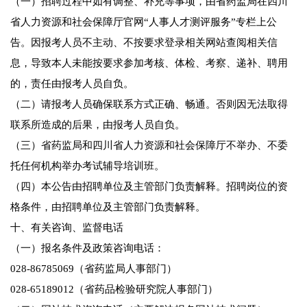
（一）招聘过程中如有调整、补充等事项，由省药监局在四川
省人力资源和社会保障厅官网“人事人才测评服务”专栏上公
告。因报考人员不主动、不按要求登录相关网站查阅相关信
息，导致本人未能按要求参加考核、体检、考察、递补、聘用
的，责任由报考人员自负。
（二）请报考人员确保联系方式正确、畅通。否则因无法取得
联系所造成的后果，由报考人员自负。
（三）省药监局和四川省人力资源和社会保障厅不举办、不委
托任何机构举办考试辅导培训班。
（四）本公告由招聘单位及主管部门负责解释。招聘岗位的资
格条件，由招聘单位及主管部门负责解释。
十、有关咨询、监督电话
（一）报名条件及政策咨询电话：
028-86785069（省药监局人事部门）
028-65189012（省药品检验研究院人事部门）