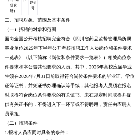
路8
研究
号
所）
二、招聘对象、范围及基本条件
（一）招聘的对象和范围
面向全国公开考核招聘完全符合《四川省药品监督管理局所属
事业单位2025年下半年公开考核招聘工作人员岗位和条件要求
一览表》（以下简称《岗位和条件要求一览表》）相关岗位条
件要求和本公告其他要求的人员。其中，2026年高校应届毕业
生须在2026年7月31日前取得符合岗位条件要求的毕业证、学位
证等证书，并凭证书办理确认等手续；其他报考人员须在报名
时取得符合岗位条件要求的有关证书。未在规定时间取得并提
供有关证书的，不得进入下一环节或不得聘用，责任由应聘人
员承担。
（二）招聘条件
1.报考人员应同时具备的条件：