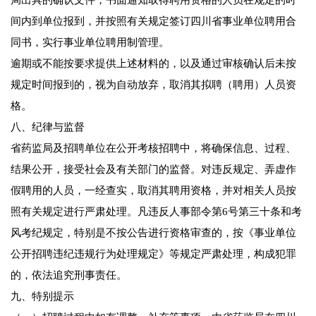
局出具的确认文件，书面通知取得聘用资格的人员在规定的时
间内到单位报到，并按照有关规定签订四川省事业单位聘用合
同书，实行事业单位聘用制管理。
逾期或不能按要求提供上述材料的，以及通过审核确认后未按
规定时间报到的，视为自动放弃，取消其拟聘（聘用）人员资
格。
八、纪律与监督
省药监局及招聘单位在公开考核招聘中，将确保信息、过程、
结果公开，接受社会及有关部门的监督。对违反规定、弄虚作
假聘用的人员，一经查实，取消其聘用资格，并对相关人员按
照有关规定进行严肃处理。凡违反人事部令第6号第三十条和考
风考纪规定，特别是不按公告进行资格审查的，按《事业单位
公开招聘违纪违规行为处理规定》等规定严肃处理，构成犯罪
的，依法追究刑事责任。
九、特别提示