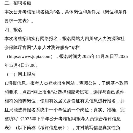
三、招聘名额
本次公开考核招聘名额为6名，具体岗位和条件见《岗位和条件
要求一览表》。
四、报名
本次考核招聘实行网络报名，报名网站为四川省人力资源和社
会保障厅官网“人事人才测评服务”专栏
（https://www.jdpta.com），报名时间为2025年11月26日至2025
年12月4日17:00。
（一）网上报名
1.填报信息。报考人员登录报名网站，查阅公告，了解基本政策
和要求，点击“网上报名”处选择相应考试项，选择与自己条件
相符的招聘岗位，使用有效居民身份证有关信息进行报名，并
且只能选择报名系统中一个单位的一个岗位；真实、准确、完
整填写《2025年下半年公开考核招聘报考人员综合考评信息
表》（以下简称《考评信息表》），并对填写信息真实性负