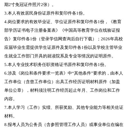
期2寸免冠证件照片2张）。
3.本人有效居民身份证原件和复印件各1份。
4.岗位要求的有效毕业证、学位证原件和复印件各1份，《教育
部学历证书电子注册备案表》《中国高等教育学位在线验证报
告》复印件各1份（登录学信网查询后自行下载）；2026年高校
应届毕业生需提供学生证原件及复印件各1份以及学校主管毕业
生就业工作部门开具的就读院系及专业等情况的证明原件。
5.本人专业技术职务任职资格证书原件和复印件各1份。
6.涉及《岗位和条件要求一览表》中“其他条件”要求的，由本人
工作单位（含曾工作单位）出具工作经历证明材料原件（加盖
单位公章），材料须注明工作经历起止年月、工作岗位和工作
内容。
7.本人学习（工作）实绩、所获奖励、其他专业能力等相关佐证
材料。
8.报考人员为公务员（含参照管理工作人员）或事业单位在编在