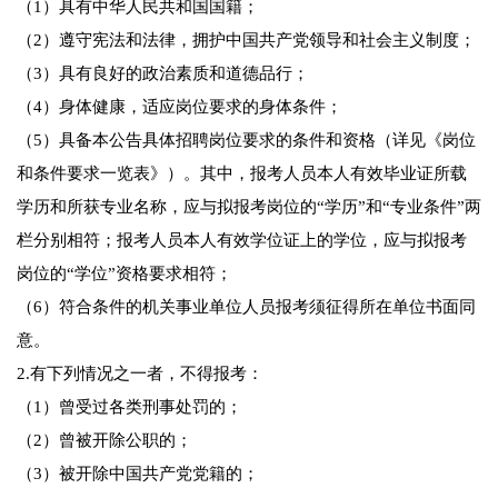
（1）具有中华人民共和国国籍；
（2）遵守宪法和法律，拥护中国共产党领导和社会主义制度；
（3）具有良好的政治素质和道德品行；
（4）身体健康，适应岗位要求的身体条件；
（5）具备本公告具体招聘岗位要求的条件和资格（详见《岗位
和条件要求一览表》）。其中，报考人员本人有效毕业证所载
学历和所获专业名称，应与拟报考岗位的“学历”和“专业条件”两
栏分别相符；报考人员本人有效学位证上的学位，应与拟报考
岗位的“学位”资格要求相符；
（6）符合条件的机关事业单位人员报考须征得所在单位书面同
意。
2.有下列情况之一者，不得报考：
（1）曾受过各类刑事处罚的；
（2）曾被开除公职的；
（3）被开除中国共产党党籍的；