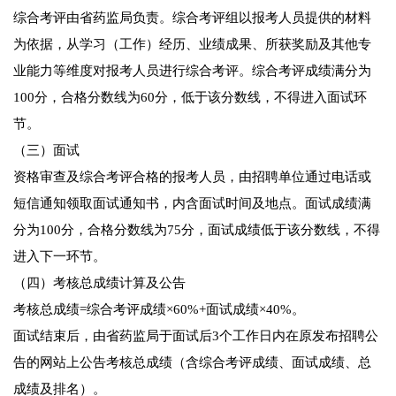
综合考评由省药监局负责。综合考评组以报考人员提供的材料
为依据，从学习（工作）经历、业绩成果、所获奖励及其他专
业能力等维度对报考人员进行综合考评。综合考评成绩满分为
100分，合格分数线为60分，低于该分数线，不得进入面试环
节。
（三）面试
资格审查及综合考评合格的报考人员，由招聘单位通过电话或
短信通知领取面试通知书，内含面试时间及地点。面试成绩满
分为100分，合格分数线为75分，面试成绩低于该分数线，不得
进入下一环节。
（四）考核总成绩计算及公告
考核总成绩=综合考评成绩×60%+面试成绩×40%。
面试结束后，由省药监局于面试后3个工作日内在原发布招聘公
告的网站上公告考核总成绩（含综合考评成绩、面试成绩、总
成绩及排名）。