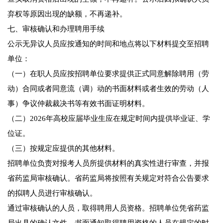
弃权等原因出现的缺额，不再递补。
七、审核确认和办理聘用手续
公示无异议人员应按通知的时间和地点将以下材料提交至招聘
单位：
（一）在职人员应按招聘单位要求提供正式同意解除聘用（劳
动）合同或者同意流（调）动的书面材料或者生效的劳动（人
事）争议仲裁裁决书等有效书面证明材料。
（二）2026年高校应届毕业生应在规定时间内提供毕业证、学
位证。
（三）按规定应提供的其他材料。
招聘单位负责对报考人员所提供材料的真实性进行审查，并报
省药监局审核确认。省药监局将按照有关规定对符合公告要求
的拟聘人员进行审核确认。
通过审核确认的人员，取得聘用人员资格。招聘单位凭省药监