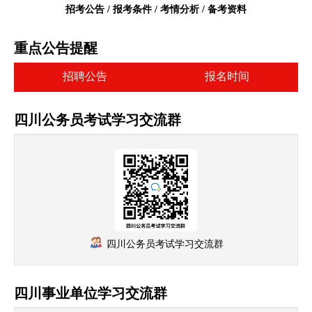
招考公告 / 报考条件 / 考情分析 / 备考资料
重点公告提醒
招聘公告
报名时间
四川公务员考试学习交流群
四川公务员考试学习交流群
四川事业单位学习交流群