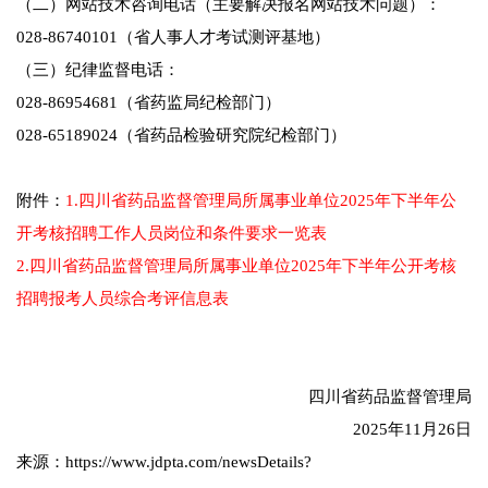
（二）网站技术咨询电话（主要解决报名网站技术问题）：
028-86740101（省人事人才考试测评基地）
（三）纪律监督电话：
028-86954681（省药监局纪检部门）
028-65189024（省药品检验研究院纪检部门）
附件：
1.四川省药品监督管理局所属事业单位2025年下半年公
开考核招聘工作人员岗位和条件要求一览表
2.四川省药品监督管理局所属事业单位2025年下半年公开考核
招聘报考人员综合考评信息表
四川省药品监督管理局
2025年11月26日
来源：https://www.jdpta.com/newsDetails?