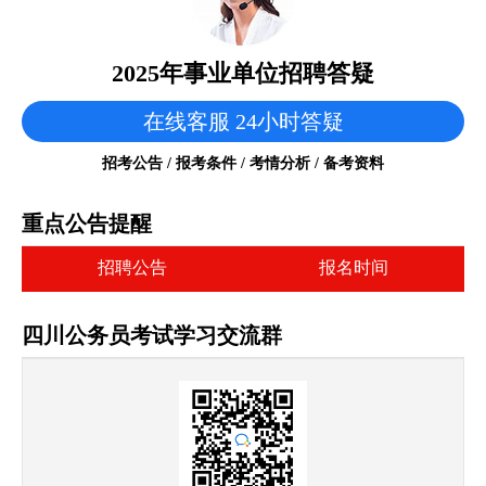
2025年事业单位招聘答疑
在线客服 24小时答疑
招考公告 / 报考条件 / 考情分析 / 备考资料
重点公告提醒
招聘公告
报名时间
四川公务员考试学习交流群