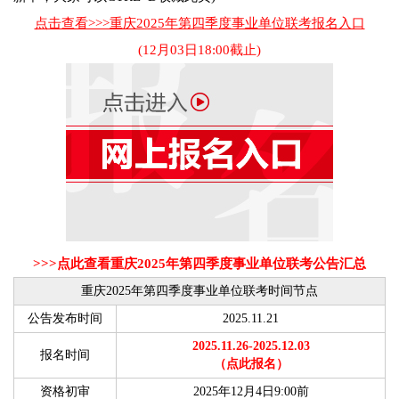
点击查看>>>重庆2025年第四季度事业单位联考报名入口
(12月03日18:00截止)
>>>点此查看重庆2025年第四季度事业单位联考公告汇总
重庆2025年第四季度事业单位联考时间节点
公告发布时间
2025.11.21
2025.11.26-2025.12.03
报名时间
（点此报名）
资格初审
2025年12月4日9:00前