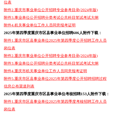
位表
附件2.重庆市事业单位公开招聘专业参考目录(2024年版)
附件3.事业单位公开招聘分类考试公共科目笔试考试大纲
附件4.机关事业单位工作人员同意报考证明
2025年第四季度重庆市区县事业单位招聘606人附件下载：
附件1.重庆市区县事业单位2025年第四季度公开招聘工作人员
岗位表
附件2.重庆市事业单位公开招聘专业参考目录(2024年版)
附件3.事业单位公开招聘分类考试公共科目笔试考试大纲
附件4.重庆市机关事业单位工作人员同意报考证明
附件5.重庆市区县事业单位2025年第四季度公开招聘招聘过程
信息公布渠道列表
2025年第四季度重庆市区县事业单位考核招聘153人附件下载：
附件1.重庆市区县事业单位2025年第四季度考核招聘工作人员
岗位表