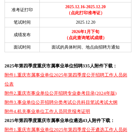
2025.12.16-2025.12.2
0
准考证打印
（点此打印准考证）
笔试时间
2025.12.20
2026年1月下旬
成绩发布
（点此查询笔试成绩）
面试时间
面试的具体时间、地点由招聘方通知
2025年第四季度重庆市属事业单位招聘335人附件下载：
附件1.重庆市属事业单位2025年第四季度公开招聘工作人员岗
位表
附件2.重庆市事业单位公开招聘专业参考目录(2024年版)
附件3.事业单位公开招聘分类考试公共科目笔试考试大纲
附件4.机关事业单位工作人员同意报考证明
2025年第四季度重庆市属事业单位遴选43人附件下载：
附件1.重庆市属事业单位2025年第四季度公开遴选工作人员岗