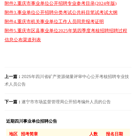
附件2.重庆市事业单位公开招聘专业参考目录(2024年版)
附件3.事业单位公开招聘分类考试公共科目笔试考试大纲
附件4.重庆市机关事业单位工作人员同意报考证明
附件5.重庆市区县事业单位2025年第四季度考核招聘招聘过程
信息公布渠道列表
上一篇：
2025年四川省矿产资源储量评审中心公开考核招聘专业技
术人员公告
下一篇：
遂宁市市场监督管理局公开招考编外人员的公告
近期四川事业单位招聘公告
地区
招考简章
人数
报名日期