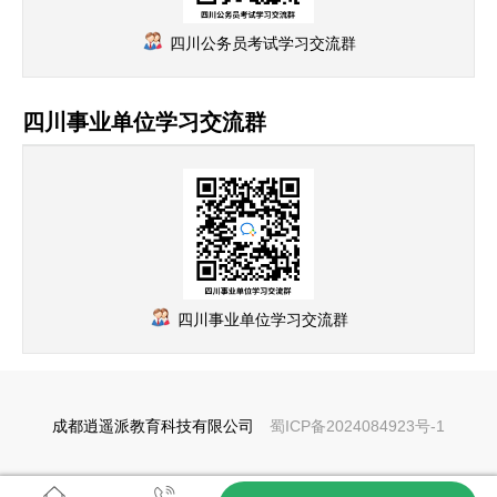
四川公务员考试学习交流群
四川事业单位学习交流群
四川事业单位学习交流群
成都逍遥派教育科技有限公司
蜀ICP备2024084923号-1