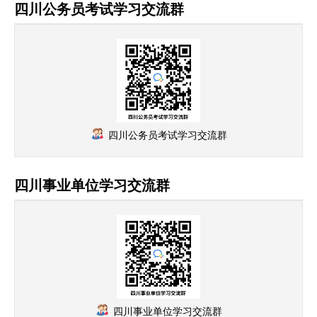
四川公务员考试学习交流群
四川公务员考试学习交流群
四川事业单位学习交流群
四川事业单位学习交流群