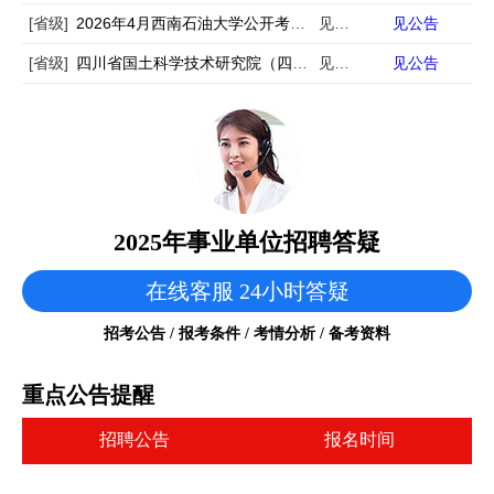
[省级]
2026年4月西南石油大学公开考试招聘12名事业编制辅导员公告
见公告
见公告
[省级]
四川省国土科学技术研究院（四川省卫星应用技术中心）公开考核招聘专业技术人员公告
见公告
见公告
2025年事业单位招聘答疑
在线客服 24小时答疑
招考公告 / 报考条件 / 考情分析 / 备考资料
重点公告提醒
招聘公告
报名时间