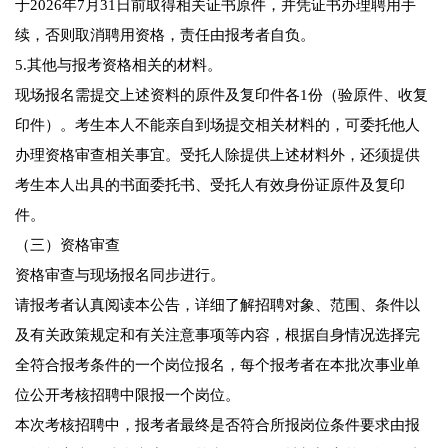
于2026年7月31日前取得相关证书原件，并凭证书办理聘用手
续，否则取消聘用资格，责任由报考者自负。
5.其他与报考资格相关的材料。
现场报名需提交上述资料的原件及复印件各1份（验原件、收复
印件）。考生本人不能亲自到场提交相关材料的，可委托他人
办理资格审查相关事宜。受托人除提供上述材料外，还须提供
考生本人出具的书面委托书、受托人有效身份证原件及复印
件。
（三）资格审查
资格审查与现场报名同步进行。
请报考者认真阅读本公告，详细了解招聘对象、范围、条件以
及有关政策规定和有关注意事项等内容，根据自身情况选择完
全符合报考条件的一个岗位报名，每个报考者在本批次事业单
位公开考核招聘中限报一个岗位。
本次考核招聘中，报考者最终是否符合所报岗位条件要求由报