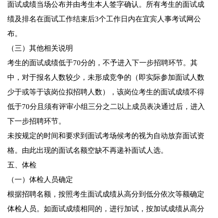
面试成绩当场公布并由考生本人签字确认。所有考生的面试成
绩及排名在面试工作结束后3个工作日内在宜宾人事考试网公
布。
（三）其他相关说明
考生的面试成绩低于70分的，不予进入下一步招聘环节。其
中，对于报名人数较少，未形成竞争的（即实际参加面试人数
少于或等于该岗位拟招聘人数），该岗位考生的面试成绩不得
低于70分且须有评审小组三分之二以上成员表决通过后，进入
下一步招聘环节。
未按规定的时间和要求到面试考场候考的视为自动放弃面试资
格。由此出现的面试名额空缺不再递补面试人选。
五、体检
（一）体检人员确定
根据招聘名额，按照考生面试成绩从高分到低分依次等额确定
体检人员。如面试成绩相同的，进行加试，按加试成绩从高分