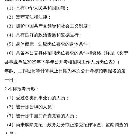
（1）具有中华人民共和国国籍；
（2）遵守宪法和法律；
（3）拥护中国共产党领导和社会主义制度；
（4）具有良好的政治素质和道德品行；
（5）身体健康，适应岗位要求的身体条件；
（6）具备本公告具体招聘岗位要求的条件和资格（详见《长宁
县事业单位2025年下半年公开考核招聘工作人员岗位表》）
年龄、工作经历等计算截止日期为本次公开考核招聘报名的第
一日。
2.不得报考情形：
（1）受过各类刑事处罚的人员；
（2）被开除公职的人员；
（3）被开除中国共产党党籍的人员；
（4）尚未解除党纪、政务处分或正接受纪律审查、监察调查的
人员；