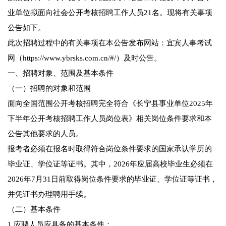
业单位拟面向社会公开考核招聘工作人员21名。现将有关事项
公告如下。
此次招聘过程中的有关事项在本公告发布网站：宜宾人事考试
网（https://www.ybrsks.com.cn/#/）及时公告。
一、招聘对象、范围及基本条件
（一）招聘的对象和范围
面向全国范围公开考核招聘完全符合《长宁县事业单位2025年
下半年公开考核招聘工作人员岗位表》相关岗位条件要求和本
公告其他要求的人员。
报考者必须在报名时取得符合岗位条件要求的国家承认学历的
毕业证、学位证等证书。其中，2026年应届高校毕业生必须在
2026年7月31日前取得岗位条件要求的毕业证、学位证等证书，
并凭证书办理聘用手续。
（二）基本条件
1.应聘人员应具备的基本条件：