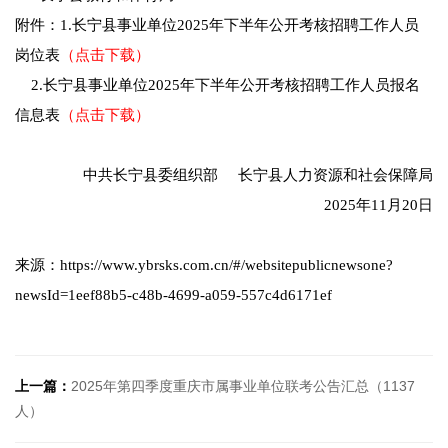
附件：1.长宁县事业单位2025年下半年公开考核招聘工作人员
岗位表
（点击下载）
2.长宁县事业单位2025年下半年公开考核招聘工作人员报名
信息表
（点击下载）
中共长宁县委组织部 长宁县人力资源和社会保障局
2025年11月20日
来源：https://www.ybrsks.com.cn/#/websitepublicnewsone?
newsId=1eef88b5-c48b-4699-a059-557c4d6171ef
上一篇：
2025年第四季度重庆市属事业单位联考公告汇总（1137
人）