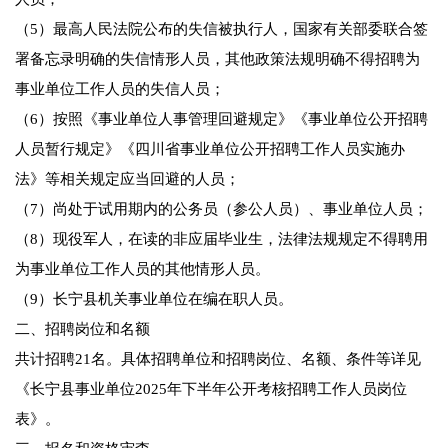
（5）最高人民法院公布的失信被执行人，国家有关部委联合签
署备忘录明确的失信情形人员，其他政策法规明确不得招聘为
事业单位工作人员的失信人员；
（6）按照《事业单位人事管理回避规定》《事业单位公开招聘
人员暂行规定》《四川省事业单位公开招聘工作人员实施办
法》等相关规定应当回避的人员；
（7）尚处于试用期内的公务员（参公人员）、事业单位人员；
（8）现役军人，在读的非应届毕业生，法律法规规定不得聘用
为事业单位工作人员的其他情形人员。
（9）长宁县机关事业单位在编在职人员。
二、招聘岗位和名额
共计招聘21名。具体招聘单位和招聘岗位、名额、条件等详见
《长宁县事业单位2025年下半年公开考核招聘工作人员岗位
表》。