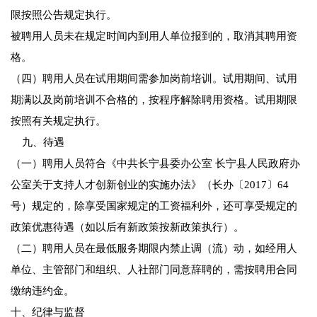
限按照公告规定执行。
被聘用人员未在规定时间内到用人单位报到的，取消其聘用资
格。
（四）聘用人员在试用期间需参加岗前培训。试用期间、试用
期满以及岗前培训不合格的，按程序解除聘用资格。试用期限
按照有关规定执行。
九、待遇
（一）聘用人员符合《中共长宁县委办公室 长宁县人民政府办
公室关于支持人才创新创业的实施办法》（长办〔2017〕64
号）规定的，除享受国家规定的工资福利外，还可享受规定的
政策优惠待遇（如以后有新政策按新政策执行）。
（二）聘用人员在最低服务期限内禁止调（流）动，如经用人
单位、主管部门和组织、人社部门同意辞聘的，需按聘用合同
缴纳违约金。
十、纪律与监督