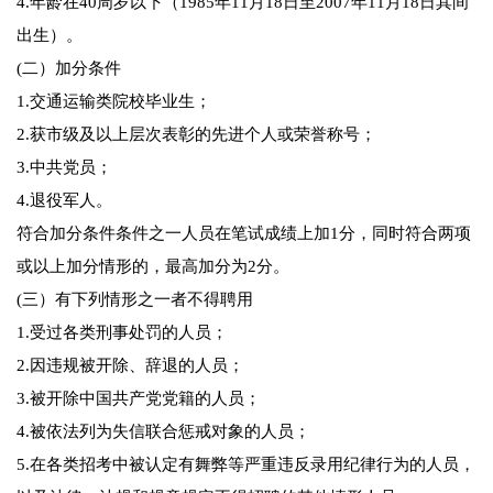
4.年龄在40周岁以下（1985年11月18日至2007年11月18日其间
出生）。
(二）加分条件
1.交通运输类院校毕业生；
2.获市级及以上层次表彰的先进个人或荣誉称号；
3.中共党员；
4.退役军人。
符合加分条件条件之一人员在笔试成绩上加1分，同时符合两项
或以上加分情形的，最高加分为2分。
(三）有下列情形之一者不得聘用
1.受过各类刑事处罚的人员；
2.因违规被开除、辞退的人员；
3.被开除中国共产党党籍的人员；
4.被依法列为失信联合惩戒对象的人员；
5.在各类招考中被认定有舞弊等严重违反录用纪律行为的人员，