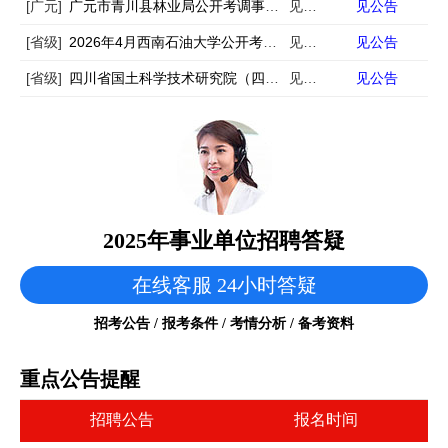
[广元]
广元市青川县林业局公开考调事业单位工作人员的公告
见公告
见公告
[省级]
2026年4月西南石油大学公开考试招聘12名事业编制辅导员公告
见公告
见公告
[省级]
四川省国土科学技术研究院（四川省卫星应用技术中心）公开考核招聘专业技术人员公告
见公告
见公告
2025年事业单位招聘答疑
在线客服 24小时答疑
招考公告 / 报考条件 / 考情分析 / 备考资料
重点公告提醒
招聘公告
报名时间