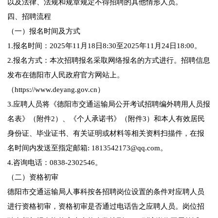
以及法律、法规和规章规定不得招聘的其他情形人员。
四、招聘流程
（一）报名时间及方式
1.报名时间：2025年11月18日8:30至2025年11月24日18:00。
2.报名方式：本次招聘报名采取网络报名的方式进行。招聘信息
发布在德阳市人民政府官方网站上。
（https://www.deyang.gov.cn）
3.应聘人员将《德阳市交通运输局公开考试招聘编外聘用人员报
名表》（附件2）、《个人承诺书》（附件3）和本人有效居民
身份证、毕业证书、有关证明或材料等相关资料扫描件，在报
名时间内发送至指定邮箱: 1813542173@qq.com。
4.咨询电话：0838-2302546。
（二）资格初审
德阳市交通运输局人事科按各招聘岗位设置的条件对应聘人员
进行资格初审，资格初审是否通过电话告之应聘人员。岗位招