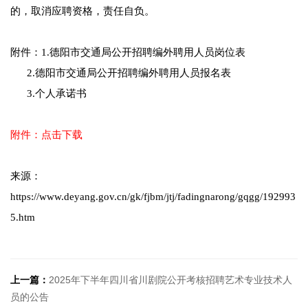
的，取消应聘资格，责任自负。
附件：1.德阳市交通局公开招聘编外聘用人员岗位表
2.德阳市交通局公开招聘编外聘用人员报名表
3.个人承诺书
附件：点击下载
来源：
https://www.deyang.gov.cn/gk/fjbm/jtj/fadingnarong/gqgg/192993
5.htm
上一篇：
2025年下半年四川省川剧院公开考核招聘艺术专业技术人
员的公告