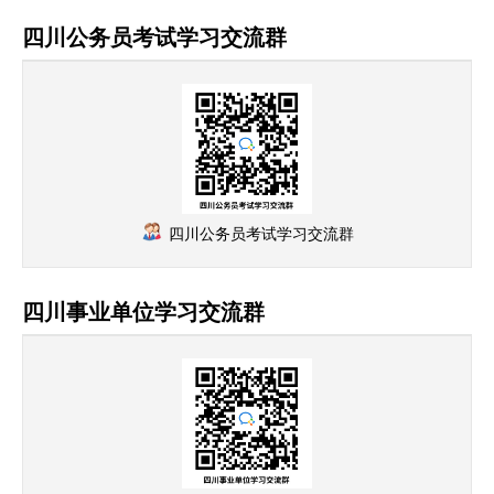
四川公务员考试学习交流群
四川公务员考试学习交流群
四川事业单位学习交流群