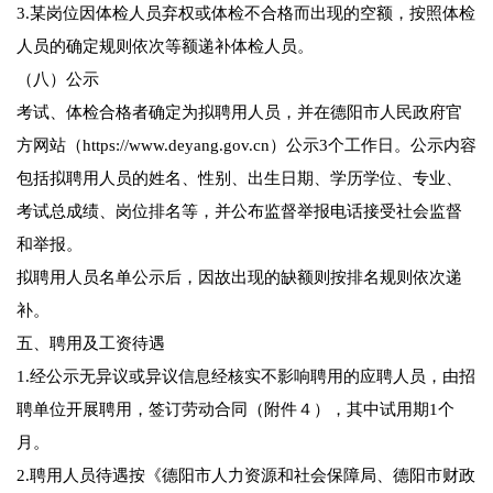
3.某岗位因体检人员弃权或体检不合格而出现的空额，按照体检
人员的确定规则依次等额递补体检人员。
（八）公示
考试、体检合格者确定为拟聘用人员，并在德阳市人民政府官
方网站（https://www.deyang.gov.cn）公示3个工作日。公示内容
包括拟聘用人员的姓名、性别、出生日期、学历学位、专业、
考试总成绩、岗位排名等，并公布监督举报电话接受社会监督
和举报。
拟聘用人员名单公示后，因故出现的缺额则按排名规则依次递
补。
五、聘用及工资待遇
1.经公示无异议或异议信息经核实不影响聘用的应聘人员，由招
聘单位开展聘用，签订劳动合同（附件４），其中试用期1个
月。
2.聘用人员待遇按《德阳市人力资源和社会保障局、德阳市财政