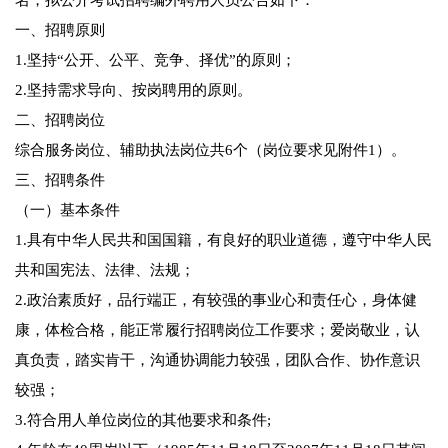
名，拟公开考试招聘编外聘用人员公告如下：
一、招聘原则
1.坚持“公开、公平、竞争、择优”的原则；
2.坚持需求导向、按岗聘用的原则。
二、招聘岗位
综合服务岗位、辅助执法岗位共6个（岗位要求见附件1）。
三、招聘条件
（一）基本条件
1.具有中华人民共和国国籍，有良好的职业道德，遵守中华人民
共和国宪法、法律、法规；
2.政治素质好，品行端正，有较强的事业心和责任心，身体健
康，体检合格，能正常履行招聘岗位工作要求；爱岗敬业，认
真负责，踏实肯干，沟通协调能力较强，团队合作、协作意识
较强；
3.符合用人单位岗位的其他要求和条件;