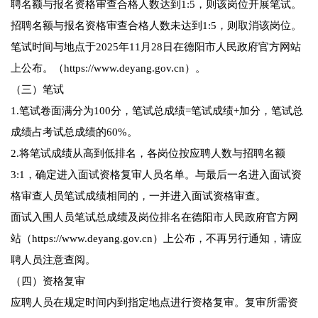
聘名额与报名资格审查合格人数达到1:5，则该岗位开展笔试。
招聘名额与报名资格审查合格人数未达到1:5，则取消该岗位。
笔试时间与地点于2025年11月28日在德阳市人民政府官方网站
上公布。（https://www.deyang.gov.cn）。
（三）笔试
1.笔试卷面满分为100分，笔试总成绩=笔试成绩+加分，笔试总
成绩占考试总成绩的60%。
2.将笔试成绩从高到低排名，各岗位按应聘人数与招聘名额
3:1，确定进入面试资格复审人员名单。与最后一名进入面试资
格审查人员笔试成绩相同的，一并进入面试资格审查。
面试入围人员笔试总成绩及岗位排名在德阳市人民政府官方网
站（https://www.deyang.gov.cn）上公布，不再另行通知，请应
聘人员注意查阅。
（四）资格复审
应聘人员在规定时间内到指定地点进行资格复审。复审所需资