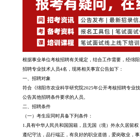
根据事业单位考核招聘有关规定，结合工作需要，经绵阳
招聘专业技术人员4名，现将相关事宜公告如下：
一、招聘对象
符合《绵阳市农业科学研究院2025年公开考核招聘专业
公告其他招聘条件要求的人员。
二、招聘条件
（一）考生应同时具备下列条件：
1.具有中华人民共和国国籍，且无国（境）外永久居留
遵纪守法，品行端正，有良好的职业道德，爱岗敬业，事