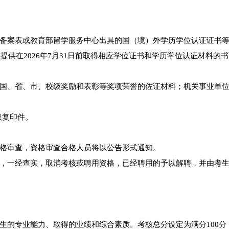
备案表或教育部留学服务中心出具的国（境）外学历学位认证证书
提供在2026年7月31日前取得相应学位证书和学历学位认证材料的
国、省、市、校级奖励和表彰等奖项荣誉的佐证材料；机关事业单
取复印件。
格审查，资格审查合格人员将以公告形式通知。
，一经查实，取消考核或聘用资格，已经聘用的予以解聘，并由考
生的专业能力、取得的业绩和综合素质。考核总分设定为满分100分