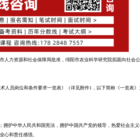
市人力资源和社会保障局批准，绵阳市农业科学研究院拟面向社会
技术人员岗位和条件要求一览表》（详见附件1，以下简称《一览表》
权；拥护中华人民共和国宪法，拥护中国共产党的领导，热爱社会主义
业心和责任感强。