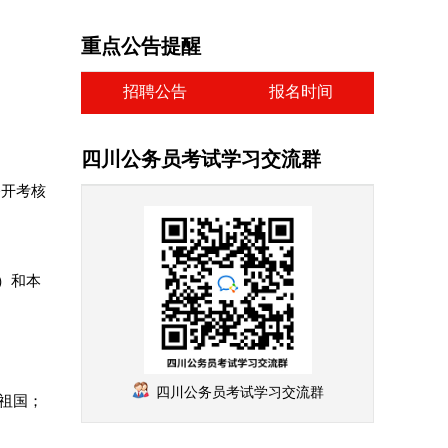
重点公告提醒
招聘公告
报名时间
四川公务员考试学习交流群
公开考核
）和本
四川公务员考试学习交流群
祖国；