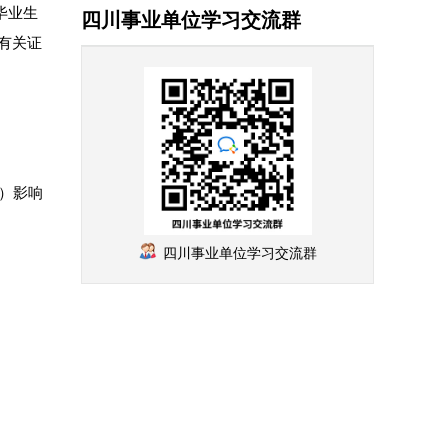
毕业生
四川事业单位学习交流群
有关证
）影响
四川事业单位学习交流群