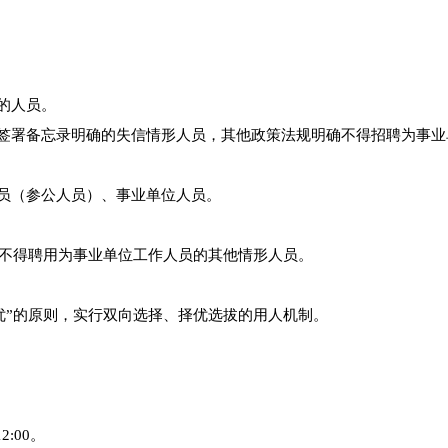
的人员。
合签署备忘录明确的失信情形人员，其他政策法规明确不得招聘为事业
务员（参公人员）、事业单位人员。
规定不得聘用为事业单位工作人员的其他情形人员。
优”的原则，实行双向选择、择优选拔的用人机制。
2:00。