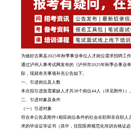
为做好古蔺县2025年秋季事业单位人才岗位需求招聘工作
通过泸州人事考试网发布的《泸州市2025年秋季企事
际，现就有关事项补充公告如下。
一、引进岗位及人数
本次拟引进急需紧缺人才共38个岗位44人（详见附件1）
二、引进对象及条件
（一）引进对象
符合本公告及附件1相应岗位条件的社会在职和非在职人员，
求的毕业证等证书（其中，住院医师规范化培训合格证必须