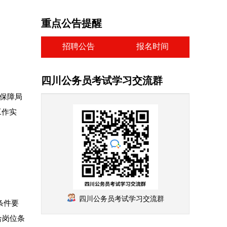
重点公告提醒
招聘公告
报名时间
四川公务员考试学习交流群
会保障局
工作实
四川公务员考试学习交流群
条件要
合岗位条