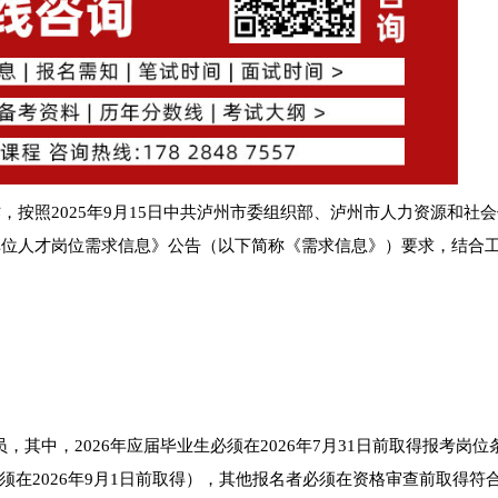
，按照2025年9月15日中共泸州市委组织部、泸州市人力资源和社
业单位人才岗位需求信息》公告（以下简称《需求信息》）要求，结合
。
其中，2026年应届毕业生必须在2026年7月31日前取得报考岗位
在2026年9月1日前取得），其他报名者必须在资格审查前取得符