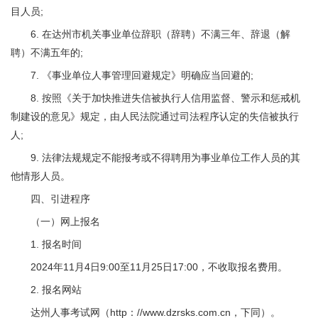
目人员;
6. 在达州市机关事业单位辞职（辞聘）不满三年、辞退（解
聘）不满五年的;
7. 《事业单位人事管理回避规定》明确应当回避的;
8. 按照《关于加快推进失信被执行人信用监督、警示和惩戒机
制建设的意见》规定，由人民法院通过司法程序认定的失信被执行
人;
9. 法律法规规定不能报考或不得聘用为事业单位工作人员的其
他情形人员。
四、引进程序
（一）网上报名
1. 报名时间
2024年11月4日9:00至11月25日17:00，不收取报名费用。
2. 报名网站
达州人事考试网（http：//www.dzrsks.com.cn，下同）。