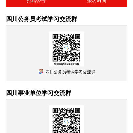
招聘公告
报名时间
四川公务员考试学习交流群
四川公务员考试学习交流群
四川事业单位学习交流群