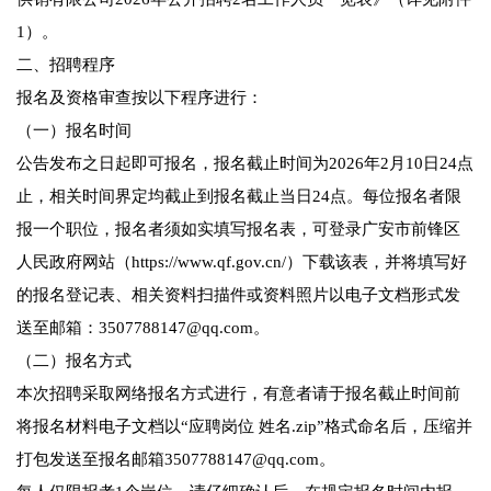
1）。
二、招聘程序
报名及资格审查按以下程序进行：
（一）报名时间
公告发布之日起即可报名，报名截止时间为2026年2月10日24点
止，相关时间界定均截止到报名截止当日24点。每位报名者限
报一个职位，报名者须如实填写报名表，可登录广安市前锋区
人民政府网站（https://www.qf.gov.cn/）下载该表，并将填写好
的报名登记表、相关资料扫描件或资料照片以电子文档形式发
送至邮箱：3507788147@qq.com。
（二）报名方式
本次招聘采取网络报名方式进行，有意者请于报名截止时间前
将报名材料电子文档以“应聘岗位 姓名.zip”格式命名后，压缩并
打包发送至报名邮箱3507788147@qq.com。