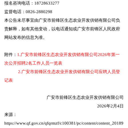
报名咨询电话：18728633277
监督电话：0826-2880298
本公告未尽事宜由广安市前锋区生态农业开发供销有限公司负
责解释，如有其他变动，以电话通知或广安市前锋区人民政府
网站发布的信息为准。
附件：
1.广安市前锋区生态农业开发供销有限公司2026年第一
次公开招聘2名工作人员一览表
2.广安市前锋区生态农业开发供销有限公司应聘人员登
记表
广安市前锋区生态农业开发供销有限公司
2026年2月4日
来源：
https://www.qf.gov.cn/qfqrmzf/c100381/pc/content/content_20189