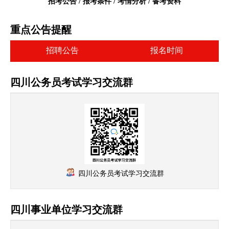
招考公告 / 报考条件 / 考情分析 / 备考资料
重点公告提醒
招聘公告
报名时间
四川公务员考试学习交流群
四川公务员考试学习交流群
四川事业单位学习交流群