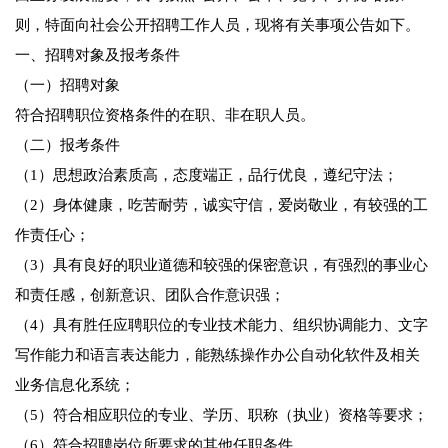
则，特面向社会公开招聘工作人员，现将有关事项公告如下。
一、招聘对象及报考条件
（一）招聘对象
符合招聘职位资格条件的在职、非在职人员。
（二）报考条件
（1）思想政治素质高，态度端正，品行优良，遵纪守法；
（2）身体健康，吃苦耐劳，诚实守信，爱岗敬业，有较强的工
作责任心；
（3）具有良好的职业道德和较强的保密意识，有强烈的事业心
和责任感，创新意识、团队合作意识强；
（4）具有胜任应聘职位的专业技术能力、组织协调能力、文字
写作能力和语言表达能力，能熟练操作办公自动化软件及相关
业务信息化系统；
（5）符合相应职位的专业、学历、职称（执业）资格等要求；
（6）符合招聘岗位所要求的其他任职条件。