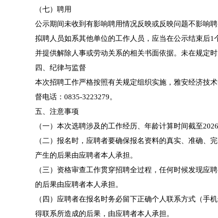
（七）聘用
公示期间未收到有影响聘用情况反映或反映问题不影响聘
拟聘人员如系其他单位的工作人员，应当在公示结束后1
并提供解除人事或劳动关系的相关书面依据。未在规定时
四、纪律与监督
本次招聘工作严格按照有关规定组织实施，雅安经济技术
督电话：0835-3223279。
五、注意事项
（一）本次选聘涉及的工作经历、年龄计算时间截至2026
（二）报名时，应聘者要确保报名资料的真实、准确、完
产生的后果由应聘者本人承担。
（三）资格审查工作贯穿招聘全过程，任何时候发现应聘
的后果由应聘者本人承担。
（四）应聘者在报名时务必留下正确个人联系方式（手机
得联系所造成的后果，由应聘者本人承担。