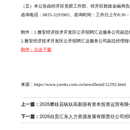
（五）本公告由经开区党群工作部、经开区财政金融局负
咨询电话：0835-3293965。咨询时间：工作日上午8:30－12
附件：1.雅安经济技术开发区公开招聘汇达服务公司副总
2.雅安经济技术开发区公开招聘汇达服务公司副总经理报
附件：点击下载
来源：https://www.yarsks.com.cn/newsDetail/12292.html
上一篇：
2026攀枝花钒钛高新国有资本投资运营有限
下一篇：
2026自贡汇东人力资源发展有限责任公司招