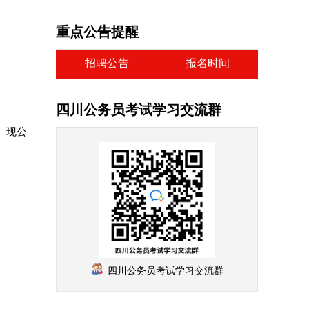
重点公告提醒
招聘公告
报名时间
四川公务员考试学习交流群
。现公
四川公务员考试学习交流群