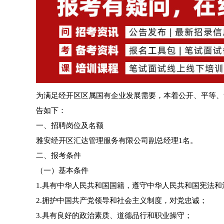
为满足经开区区属国有企业发展需要，本着公开、平等、
告如下：
一、招聘岗位及名额
雅安经开区汇达管理服务有限公司副总经理1名。
二、报考条件
（一）基本条件
1.具有中华人民共和国国籍，遵守中华人民共和国宪法和
2.拥护中国共产党领导和社会主义制度，对党忠诚；
3.具有良好的政治素质、道德品行和职业操守；