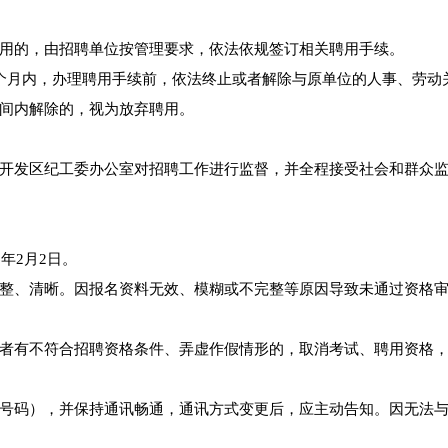
用的，由招聘单位按管理要求，依法依规签订相关聘用手续。
个月内，办理聘用手续前，依法终止或者解除与原单位的人事、劳动
间内解除的，视为放弃聘用。
开发区纪工委办公室对招聘工作进行监督，并全程接受社会和群众
年2月2日。
整、清晰。因报名资料无效、模糊或不完整等原因导致未通过资格
者有不符合招聘资格条件、弄虚作假情形的，取消考试、聘用资格
号码），并保持通讯畅通，通讯方式变更后，应主动告知。因无法