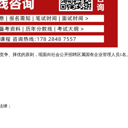
竞争、择优的原则，现面向社会公开招聘区属国有企业管理人员1名
法律；