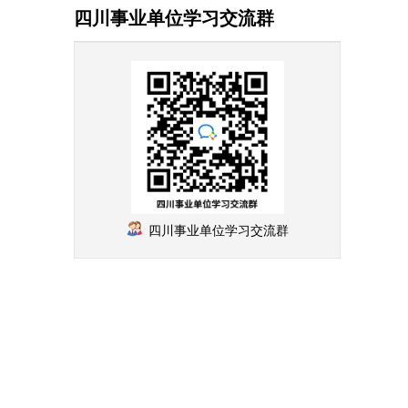
四川事业单位学习交流群
四川事业单位学习交流群