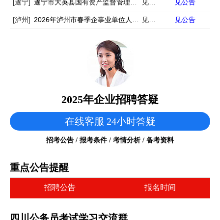
[遂宁]
遂宁市大英县国有资产监督管理局面向社会市场化招聘县属国有企业工作人员的公告
见公告
见公告
[泸州]
2026年泸州市春季企事业单位人才岗位需求信息公告（5175名）
见公告
见公告
2025年企业招聘答疑
在线客服 24小时答疑
招考公告 / 报考条件 / 考情分析 / 备考资料
重点公告提醒
招聘公告
报名时间
四川公务员考试学习交流群