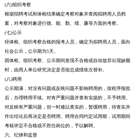
(六)组织考察
根据招聘考试和体检结果确定考察对象并查阅拟聘用人员档
案，对考察对象进行德、能、勤、绩、廉等方面的考察。
(七)公示
经体检、组织考察合格的报考人员，确定为拟聘用人员，面向
社会公示，公示期为5天。
因体检、组织考察、公示期间发现不合格或自动放弃出现缺额
时，由用人单位研究决定是否按总成绩依次替补。
(八)聘用
公示期满，对没有问题或反映问题不影响聘用的，按程序报批
后，办理聘用手续。对有严重问题并查有实据的，不予聘用。
对反映有严重问题，但一时难以查实的，暂缓聘用，待查实并
作出结论后再决定是否聘用。聘用合同约定试用期，试用期间
考核评定不合格或不胜任岗位的，予以解聘。
六、纪律和监督