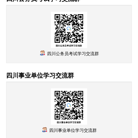
四川公务员考试学习交流群
四川事业单位学习交流群
四川事业单位学习交流群