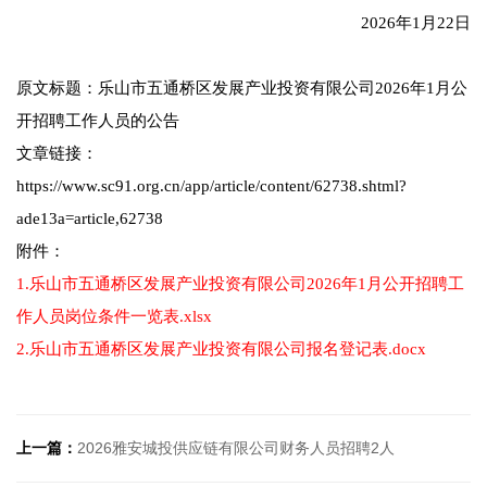
2026年1月22日
原文标题：乐山市五通桥区发展产业投资有限公司2026年1月公
开招聘工作人员的公告
文章链接：
https://www.sc91.org.cn/app/article/content/62738.shtml?
ade13a=article,62738
附件：
1.乐山市五通桥区发展产业投资有限公司2026年1月公开招聘工
作人员岗位条件一览表.xlsx
2.乐山市五通桥区发展产业投资有限公司报名登记表.docx
上一篇：
2026雅安城投供应链有限公司财务人员招聘2人