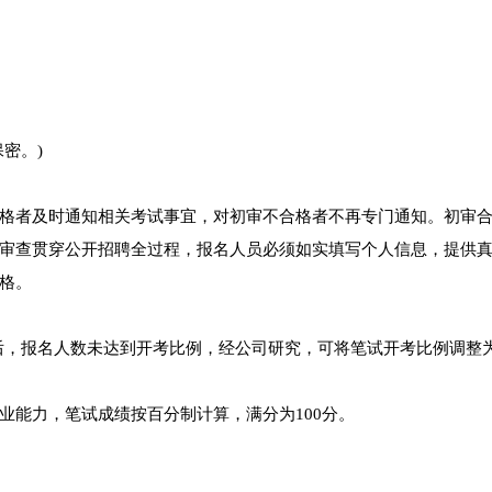
密。)
格者及时通知相关考试事宜，对初审不合格者不再专门通知。初审
审查贯穿公开招聘全过程，报名人员必须如实填写个人信息，提供
格。
后，报名人数未达到开考比例，经公司研究，可将笔试开考比例调整为2
业能力，笔试成绩按百分制计算，满分为100分。