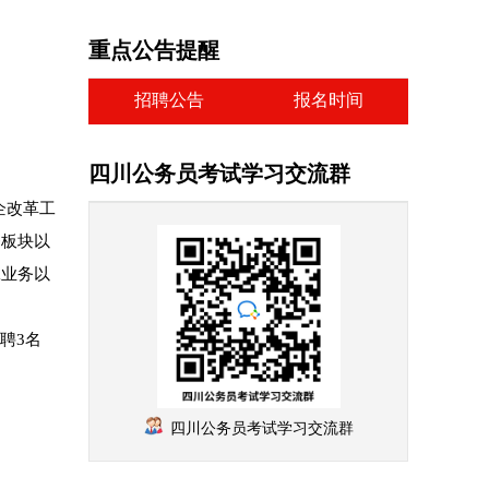
重点公告提醒
招聘公告
报名时间
四川公务员考试学习交流群
企改革工
务板块以
工业务以
聘3名
四川公务员考试学习交流群