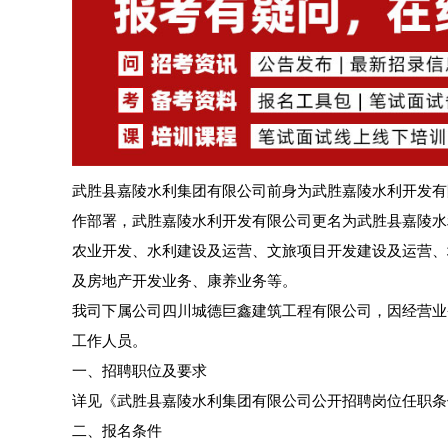
武胜县嘉陵水利集团有限公司前身为武胜嘉陵水利开发有限公
作部署，武胜嘉陵水利开发有限公司更名为武胜县嘉陵水
农业开发、水利建设及运营、文旅项目开发建设及运营、
及房地产开发业务、康养业务等。
我司下属公司四川城德巨鑫建筑工程有限公司，因经营业
工作人员。
一、招聘职位及要求
详见《武胜县嘉陵水利集团有限公司公开招聘岗位任职条
二、报名条件