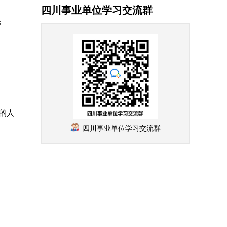
四川事业单位学习交流群
;
的人
四川事业单位学习交流群