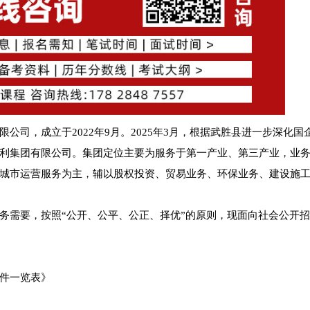
司，成立于2022年9月。2025年3月，根据武胜县进一步深化国
利集团有限公司。集团定位主要为服务于第一产业、第三产业，业
城市运营服务为主，辅以股权投资、贸易业务、环保业务、建设施
务需要，按照“公开、公平、公正、择优”的原则，现面向社会公开招
件一览表》