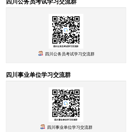
四川公务员考试学习交流群
四川公务员考试学习交流群
四川事业单位学习交流群
四川事业单位学习交流群