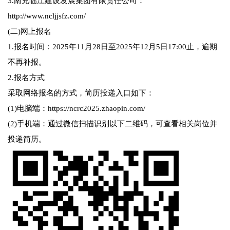
3.南充临江建设发展集团有限责任公司：
http://www.ncljjsfz.com/
(二)网上报名
1.报名时间：2025年11月28日至2025年12月5日17:00止，逾期
不再补报。
2.报名方式
采取网络报名的方式，简历投递入口如下：
(1)电脑端：https://ncrc2025.zhaopin.com/
(2)手机端：通过微信扫描识别以下二维码，可查看相关岗位并
投递简历。