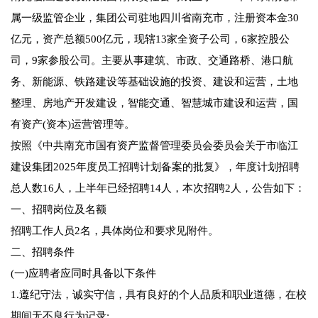
属一级监管企业，集团公司驻地四川省南充市，注册资本金30
亿元，资产总额500亿元，现辖13家全资子公司，6家控股公
司，9家参股公司。主要从事建筑、市政、交通路桥、港口航
务、新能源、铁路建设等基础设施的投资、建设和运营，土地
整理、房地产开发建设，智能交通、智慧城市建设和运营，国
有资产(资本)运营管理等。
按照《中共南充市国有资产监督管理委员会委员会关于市临江
建设集团2025年度员工招聘计划备案的批复》，年度计划招聘
总人数16人，上半年已经招聘14人，本次招聘2人，公告如下：
一、招聘岗位及名额
招聘工作人员2名，具体岗位和要求见附件。
二、招聘条件
(一)应聘者应同时具备以下条件
1.遵纪守法，诚实守信，具有良好的个人品质和职业道德，在校
期间无不良行为记录;