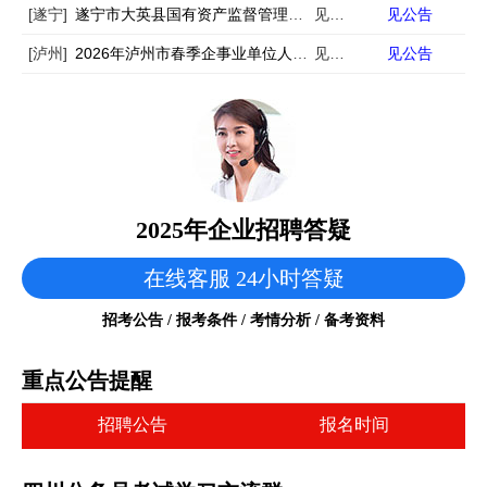
[遂宁]
遂宁市大英县国有资产监督管理局面向社会市场化招聘县属国有企业工作人员的公告
见公告
见公告
[泸州]
2026年泸州市春季企事业单位人才岗位需求信息公告（5175名）
见公告
见公告
2025年企业招聘答疑
在线客服 24小时答疑
招考公告 / 报考条件 / 考情分析 / 备考资料
重点公告提醒
招聘公告
报名时间