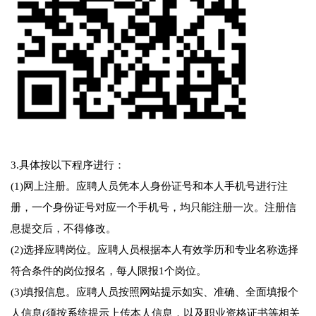
3.具体按以下程序进行：
(1)网上注册。应聘人员凭本人身份证号和本人手机号进行注
册，一个身份证号对应一个手机号，均只能注册一次。注册信
息提交后，不得修改。
(2)选择应聘岗位。应聘人员根据本人有效学历和专业名称选择
符合条件的岗位报名，每人限报1个岗位。
(3)填报信息。应聘人员按照网站提示如实、准确、全面填报个
人信息(须按系统提示上传本人信息，以及职业资格证书等相关