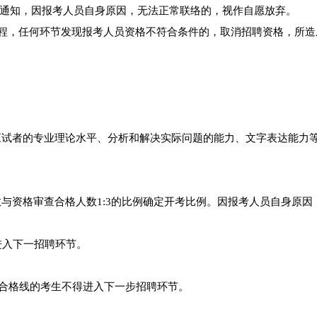
通知，因报考人员自身原因，无法正常联络的，视作自愿放弃。
过程，任何环节发现报考人员资格不符合条件的，取消招聘资格，所造
试应试者的专业理论水平、分析和解决实际问题的能力、文字表达能力
。
数与资格审查合格人数1:3的比例确定开考比例。因报考人员自身原因
进入下一招聘环节。
最低合格线的考生不得进入下一步招聘环节。