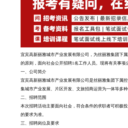
宜宾高新丽雅城市产业发展有限公司，为丝丽雅集团下属
的原则，面向社会公开招聘1名工作人员。现将有关事项
一、公司简介
宜宾高新丽雅城市产业发展有限公司是丝丽雅集团下属控
集城市产业发展、片区开发、文旅招商运营为一体等多种
二、招聘范围
本次招聘活动主要面向社会，符合条件的求职者可积极投
的要求为准。
三、招聘岗位及要求