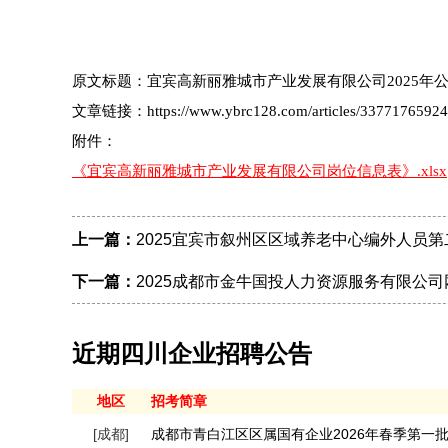
原文标题：宜宾高新丽雅城市产业发展有限公司2025年
文章链接：https://www.ybrc128.com/articles/3377176592
附件：
《宜宾高新丽雅城市产业发展有限公司岗位信息表》.xlsx
上一篇：
2025宜宾市叙州区区域养老中心编外人员第
下一篇：
2025成都市金牛国投人力资源服务有限公司
近期四川企业招聘公告
地区
招考简章
[成都]
成都市青白江区区属国有企业2026年春季第一