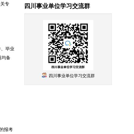
相关专
四川事业单位学习交流群
件、毕业
题均备
四川事业单位学习交流群
的报考