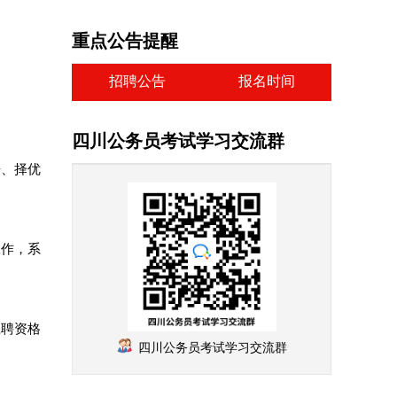
重点公告提醒
招聘公告
报名时间
四川公务员考试学习交流群
争、择优
工作，系
应聘资格
四川公务员考试学习交流群