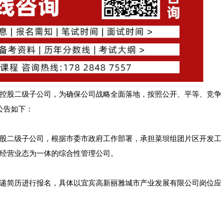
控股二级子公司，为确保公司战略全面落地，按照公开、平等、竞
公告如下：
股二级子公司，根据市委市政府工作部署，承担菜坝组团片区开发
经营业态为一体的综合性管理公司。
递简历进行报名，具体以宜宾高新丽雅城市产业发展有限公司岗位