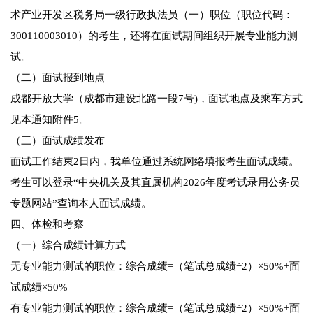
术产业开发区税务局一级行政执法员（一）职位（职位代码：
300110003010）的考生，还将在面试期间组织开展专业能力测
试。
（二）面试报到地点
成都开放大学（成都市建设北路一段7号)，面试地点及乘车方式
见本通知附件5。
（三）面试成绩发布
面试工作结束2日内，我单位通过系统网络填报考生面试成绩。
考生可以登录“中央机关及其直属机构2026年度考试录用公务员
专题网站”查询本人面试成绩。
四、体检和考察
（一）综合成绩计算方式
无专业能力测试的职位：综合成绩=（笔试总成绩÷2）×50%+面
试成绩×50%
有专业能力测试的职位：综合成绩=（笔试总成绩÷2）×50%+面