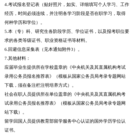
4.考试报名登记表（贴好照片，如实、详细填写个人学习、工作
经历，时间必须连续，并注明各学习阶段是否在职学习，取得
何种学历和学位）。
5.本（专）科、研究生各阶段学历、学位证书，以及报考职位要
求的各类等级证书、职业资格证书等材料。
6.回避信息采集表（见本通知附件3）。
7.其他材料：
应届毕业生提供所在学校盖章的《中央机关及其直属机构考试
录用公务员报名推荐表》（模板从国家公务员局考录专题网站
下载，须在备注栏注明培养方式）。
社会在职人员提供所在单位盖章的《中央机关及其直属机构考
试录用公务员报名推荐表》（模板从国家公务员局考录专题网
站下载）。
留学回国人员提供教育部留学服务中心认证的国外学历学位认
证书。