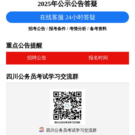
2025年公示公告答疑
在线客服 24小时答疑
招考公告 / 报考条件 / 考情分析 / 备考资料
重点公告提醒
招聘公告
报名时间
四川公务员考试学习交流群
四川公务员考试学习交流群