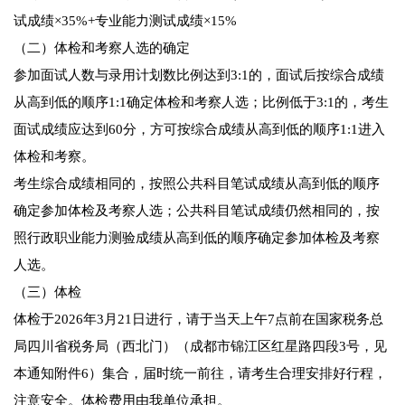
试成绩×35%+专业能力测试成绩×15%
（二）体检和考察人选的确定
参加面试人数与录用计划数比例达到3:1的，面试后按综合成绩
从高到低的顺序1:1确定体检和考察人选；比例低于3:1的，考生
面试成绩应达到60分，方可按综合成绩从高到低的顺序1:1进入
体检和考察。
考生综合成绩相同的，按照公共科目笔试成绩从高到低的顺序
确定参加体检及考察人选；公共科目笔试成绩仍然相同的，按
照行政职业能力测验成绩从高到低的顺序确定参加体检及考察
人选。
（三）体检
体检于2026年3月21日进行，请于当天上午7点前在国家税务总
局四川省税务局（西北门）（成都市锦江区红星路四段3号，见
本通知附件6）集合，届时统一前往，请考生合理安排好行程，
注意安全。体检费用由我单位承担。