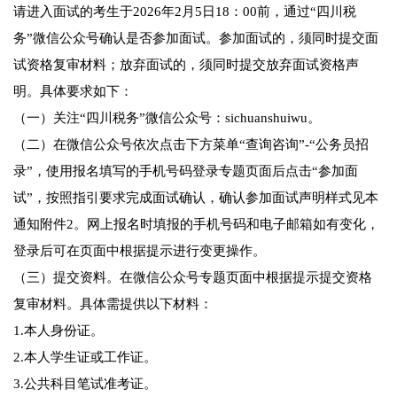
请进入面试的考生于2026年2月5日18：00前，通过“四川税
务”微信公众号确认是否参加面试。参加面试的，须同时提交面
试资格复审材料；放弃面试的，须同时提交放弃面试资格声
明。具体要求如下：
（一）关注“四川税务”微信公众号：sichuanshuiwu。
（二）在微信公众号依次点击下方菜单“查询咨询”-“公务员招
录”，使用报名填写的手机号码登录专题页面后点击“参加面
试”，按照指引要求完成面试确认，确认参加面试声明样式见本
通知附件2。网上报名时填报的手机号码和电子邮箱如有变化，
登录后可在页面中根据提示进行变更操作。
（三）提交资料。在微信公众号专题页面中根据提示提交资格
复审材料。具体需提供以下材料：
1.本人身份证。
2.本人学生证或工作证。
3.公共科目笔试准考证。