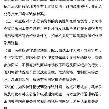
招录后续阶段发现考生有上述情况的，取消录用资格，并记入
公务员录用考试诚信档案。
（三）考生应对个人提供资料的真实性和完整性负责，资格审
查贯穿录用工作全过程，在各环节发现报考者存在不得报考的
情形或者不符合资格条件的，招录机关均可取消其报考资格或
录用资格。
（四）考生应遵守法律法规，配合面试工作人员引导和管理，
不得穿着有明显职业特征的服装或佩戴明显可见的徽章、首饰
参加面试，不得有扰乱面试考场秩序和违反面试纪律的行为，
否则将视情况给予面试成绩无效、取消资格、限制报考等处
理。涉嫌犯罪的，移送有关国家机关依法处理。
面试前，如因特殊情况调整考试时间、地点和形式的，我单位
将及时发布补充公告并电话通知考生，请考生保持通讯畅通，
密切关注国家税务总局四川省税务局网站，避免遗漏相关信
息。