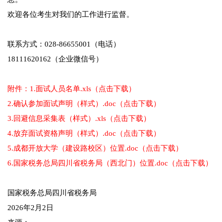
欢迎各位考生对我们的工作进行监督。
联系方式：028-86655001（电话）
18111620162（企业微信号）
附件：1.面试人员名单.xls（点击下载）
2.确认参加面试声明（样式）.doc（点击下载）
3.回避信息采集表（样式）.xls（点击下载）
4.放弃面试资格声明（样式）.doc（点击下载）
5.成都开放大学（建设路校区）位置.doc（点击下载）
6.国家税务总局四川省税务局（西北门）位置.doc（点击下载）
国家税务总局四川省税务局
2026年2月2日