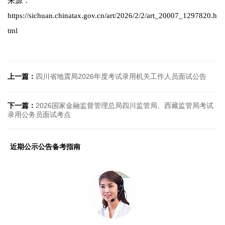
来源：
https://sichuan.chinatax.gov.cn/art/2026/2/2/art_20007_1297820.h
tml
上一篇：
四川省地震局2026年度考试录用机关工作人员面试公告
下一篇：
2026国家金融监督管理总局四川监管局、西藏监管局考试
录用公务员面试考点
近期公示公告备考指南