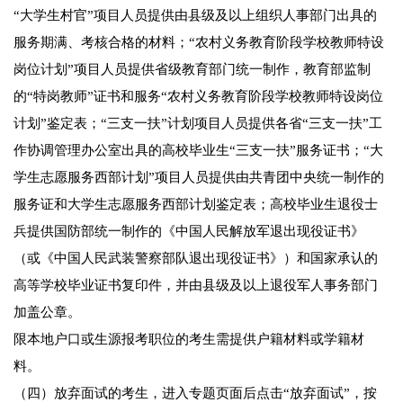
“大学生村官”项目人员提供由县级及以上组织人事部门出具的
服务期满、考核合格的材料；“农村义务教育阶段学校教师特设
岗位计划”项目人员提供省级教育部门统一制作，教育部监制
的“特岗教师”证书和服务“农村义务教育阶段学校教师特设岗位
计划”鉴定表；“三支一扶”计划项目人员提供各省“三支一扶”工
作协调管理办公室出具的高校毕业生“三支一扶”服务证书；“大
学生志愿服务西部计划”项目人员提供由共青团中央统一制作的
服务证和大学生志愿服务西部计划鉴定表；高校毕业生退役士
兵提供国防部统一制作的《中国人民解放军退出现役证书》
（或《中国人民武装警察部队退出现役证书》）和国家承认的
高等学校毕业证书复印件，并由县级及以上退役军人事务部门
加盖公章。
限本地户口或生源报考职位的考生需提供户籍材料或学籍材
料。
（四）放弃面试的考生，进入专题页面后点击“放弃面试”，按