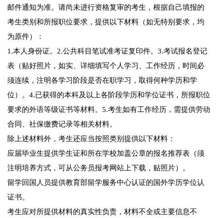
邮件通知为准。请尚未进行资格复审的考生，根据自己填报的
考生类别和所报职位要求，提供以下材料（如无特别要求，均
为原件）：
1.本人身份证。2.公共科目笔试准考证复印件。3.考试报名登记
表（贴好照片，如实、详细填写个人学习、工作经历，时间必
须连续，注明各学习阶段是否在职学习，取得何种学历和学
位）。4.已获得的本科及以上各阶段学历和学位证书，所报职位
要求的外语等级证书等材料。5.考生如有工作经历，需提供劳动
合同、社保缴费记录等相关材料。
除上述材料外，考生还应当按照类别提供以下材料：
应届毕业生提供学生证和所在学校加盖公章的报名推荐表（须
注明培养方式，可从公务员报考网站上下载，贴照片）。
留学回国人员提供教育部留学服务中心认证的国外学历学位认
证书。
考生应对所提供材料的真实性负责，材料不全或主要信息不