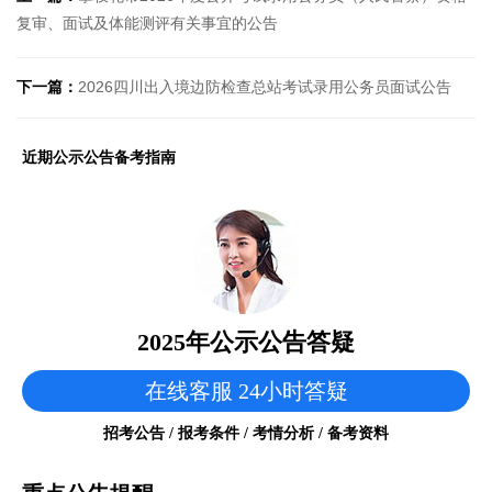
复审、面试及体能测评有关事宜的公告
下一篇：
2026四川出入境边防检查总站考试录用公务员面试公告
近期公示公告备考指南
2025年公示公告答疑
在线客服 24小时答疑
招考公告 / 报考条件 / 考情分析 / 备考资料