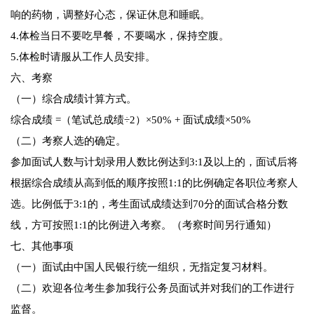
响的药物，调整好心态，保证休息和睡眠。
4.体检当日不要吃早餐，不要喝水，保持空腹。
5.体检时请服从工作人员安排。
六、考察
（一）综合成绩计算方式。
综合成绩 =（笔试总成绩÷2）×50% + 面试成绩×50%
（二）考察人选的确定。
参加面试人数与计划录用人数比例达到3:1及以上的，面试后将
根据综合成绩从高到低的顺序按照1:1的比例确定各职位考察人
选。比例低于3:1的，考生面试成绩达到70分的面试合格分数
线，方可按照1:1的比例进入考察。（考察时间另行通知）
七、其他事项
（一）面试由中国人民银行统一组织，无指定复习材料。
（二）欢迎各位考生参加我行公务员面试并对我们的工作进行
监督。