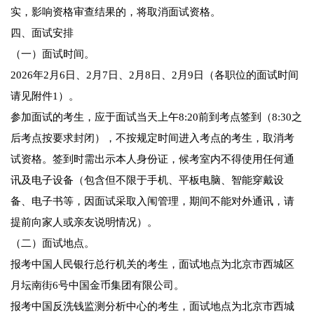
实，影响资格审查结果的，将取消面试资格。
四、面试安排
（一）面试时间。
2026年2月6日、2月7日、2月8日、2月9日（各职位的面试时间
请见附件1）。
参加面试的考生，应于面试当天上午8:20前到考点签到（8:30之
后考点按要求封闭），不按规定时间进入考点的考生，取消考
试资格。签到时需出示本人身份证，候考室内不得使用任何通
讯及电子设备（包含但不限于手机、平板电脑、智能穿戴设
备、电子书等，因面试采取入闱管理，期间不能对外通讯，请
提前向家人或亲友说明情况）。
（二）面试地点。
报考中国人民银行总行机关的考生，面试地点为北京市西城区
月坛南街6号中国金币集团有限公司。
报考中国反洗钱监测分析中心的考生，面试地点为北京市西城