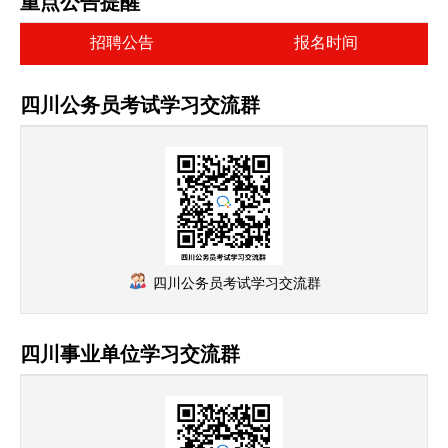
重点公告提醒
招聘公告
报名时间
四川公务员考试学习交流群
四川公务员考试学习交流群
四川事业单位学习交流群