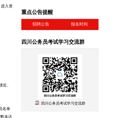
）进入资
重点公告提醒
招聘公告
报名时间
四川公务员考试学习交流群
次接近、
四川公务员考试学习交流群
员名单
人数未达