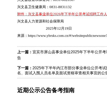
兴文县卫生健康局：0831-8831132
附件：兴文县事业单位2026年下半年公开考试招聘工
兴文县人力资源和社会保障局
2025年12月19日
来源：https://www.ybrsks.com.cn/#/websitepublicnewsone
上一篇：
宜宾市屏山县事业单位2025年下半年公开
告
下一篇：
2025年下半年内江市部分事业单位公开考
名、面试入围人员名单及面试资格审查相关事宜的公
近期公示公告备考指南