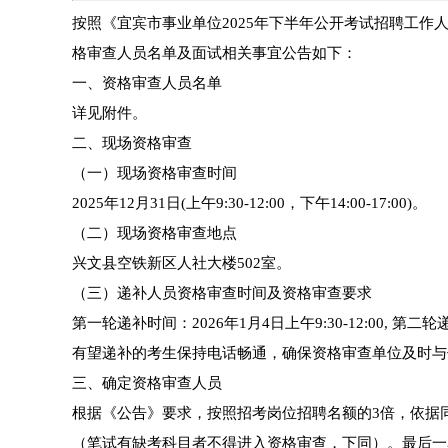
按照《宜宾市事业单位2025年下半年公开考试招聘工
格审查人员名单及面试相关事宜公告如下：
一、资格审查人员名单
详见附件。
二、现场资格审查
（一）现场资格审查时间
2025年12月31日(上午9:30-12:00，下午14:00-17:00)。
（二）现场资格审查地点
兴文县空铁新区人社大楼502室。
（三）递补人员资格审查时间及资格审查要求
第一轮递补时间：2026年1月4日上午9:30-12:00, 第二
有望递补的考生保持电话畅通，确保资格审查单位及时与
三、确定资格审查人员
根据《公告》要求，按照招考岗位招聘名额的3倍，依据
（笔试有缺考科目者不得进入资格审查，下同）。最后一