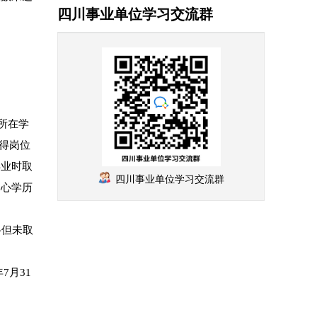
四川事业单位学习交流群
所在学
取得岗位
毕业时取
四川事业单位学习交流群
中心学历
格但未取
7月31