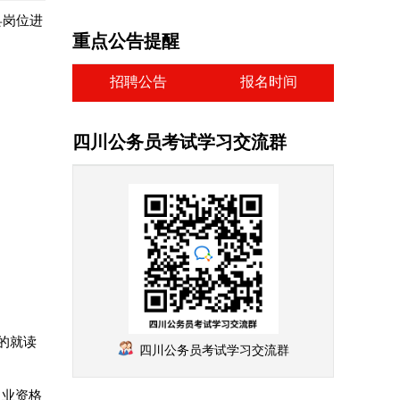
县岗位进
重点公告提醒
招聘公告
报名时间
四川公务员考试学习交流群
的就读
四川公务员考试学习交流群
）业资格