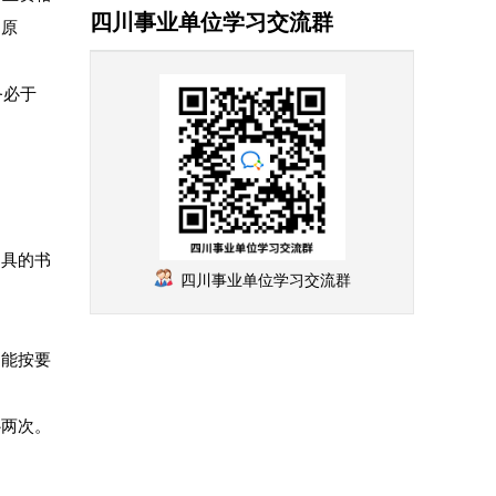
四川事业单位学习交流群
明原
务必于
出具的书
四川事业单位学习交流群
不能按要
补两次。