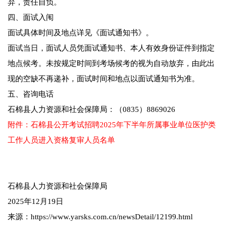
弃，责任自负。
四、面试入闱
面试具体时间及地点详见《面试通知书》。
面试当日，面试人员凭面试通知书、本人有效身份证件到指定
地点候考。未按规定时间到考场候考的视为自动放弃，由此出
现的空缺不再递补，面试时间和地点以面试通知书为准。
五、咨询电话
石棉县人力资源和社会保障局：（0835）8869026
附件：石棉县公开考试招聘2025年下半年所属事业单位医护类
工作人员进入资格复审人员名单
石棉县人力资源和社会保障局
2025年12月19日
来源：https://www.yarsks.com.cn/newsDetail/12199.html