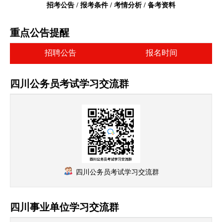
招考公告 / 报考条件 / 考情分析 / 备考资料
重点公告提醒
招聘公告
报名时间
四川公务员考试学习交流群
四川公务员考试学习交流群
四川事业单位学习交流群