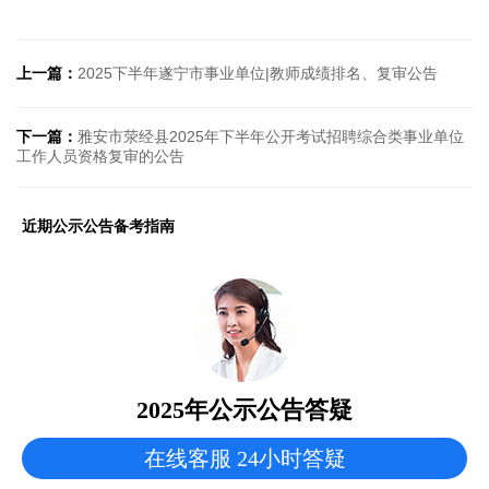
上一篇：
2025下半年遂宁市事业单位|教师成绩排名、复审公告
下一篇：
雅安市荥经县2025年下半年公开考试招聘综合类事业单位
工作人员资格复审的公告
近期公示公告备考指南
2025年公示公告答疑
在线客服 24小时答疑