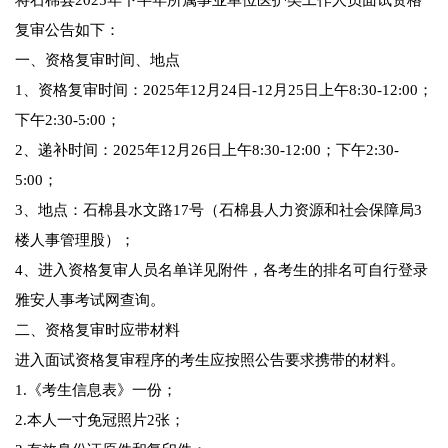
将石棉县2025年下半年所属事业单位医护类工作人员面试资格
复审公告如下：
一、资格复审时间、地点
1、资格复审时间：2025年12月24日-12月25日上午8:30-12:00；
下午2:30-5:00；
2、递补时间：2025年12月26日上午8:30-12:00；下午2:30-
5:00；
3、地点：石棉县水文路17号（石棉县人力资源和社会保障局3
楼人事管理股）；
4、进入资格复审人员名单详见附件，各考生的排名可自行登录
雅安人事考试网查询。
二、资格复审时应带材料
进入面试资格复审程序的考生应按照公告要求携带的材料。
1.《考生信息表》一份；
2.本人一寸免冠照片2张；