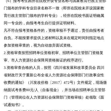
（6）报考考生因所在院校开设专业名称与国家教育行政主管部
门颁布的学科专业目录名称不一致（即所在院校未开设国家教
育行政主管部门颁布的学科专业），经所在院校书面证明确属
同一专业的，由报考考生自行提供证明材料。
凡不符合报考资格条件的，资格审核不予通过，责任由报考者
自负。不能按要求提供上述材料以及未在规定时间到指定地点
参加资格审查的，视为自动放弃面试资格。
2.资格审查按照招聘单位资格初审、招聘单位主管部门资格复
审、市人力资源社会保障局资格验证的程序进行。
3.资格审查合格的人员，按照《四川省发展和改革委员会 四川
省财政厅关于重新公布全省人力资源社会保障部门行政事业性
收费的通知》（川发改价格〔2017〕472号）文件规定，现场缴
纳面试考务费80元/人（自备现金），并当场在招聘单位主管部
门（管理岗位在人力资源社会保障部门资格审核）处领取《面
试通知书》。