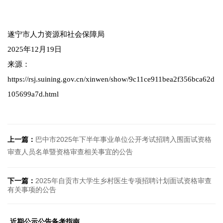
遂宁市人力资源和社会保障局
2025年12月19日
来源：
https://rsj.suining.gov.cn/xinwen/show/9c11ce911bea2f356bca62d
105699a7d.html
上一篇：
巴中市2025年下半年事业单位公开考试招聘入围面试资格
审查人员名单暨资格审查相关事宜的公告
下一篇：
2025年自贡市大学生乡村医生专项招聘计划面试资格审查
有关事项的公告
近期公示公告备考指南