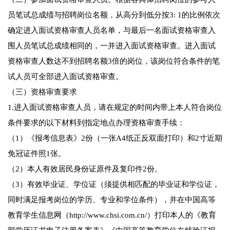
员笔试总成绩与招聘岗位名额，从高分到低分按3: 1的比例依次
确定进入面试资格审查人员名单，与最后一名面试资格审查入
围人员笔试总成绩相同的，一并进入面试资格审查。进入面试
资格审查人数达不到招聘名额3倍的岗位，该岗位符合条件的笔
试人员可全部进入面试资格审查。
（三）资格审查要求
1.进入面试资格审查人员，请在规定的时间内带上本人符合岗位
条件要求的以下材料到指定地点办理资格审查手续：
（1）《报考信息表》2份（一张A4纸正反双面打印）和2寸近期
免冠证件照1张。
（2）本人有效居民身份证原件及复印件2份。
（3）有效毕业证、学位证（须提供相匹配的毕业证和学位证，
同时满足报考岗位的学历、专业和学位条件），并在中国高等
教育学生信息网（http://www.chsi.com.cn/）打印本人的《教育