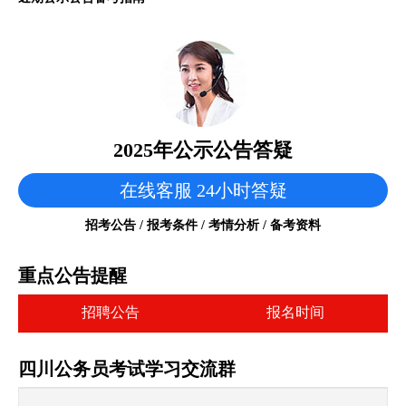
2025年公示公告答疑
在线客服 24小时答疑
招考公告 / 报考条件 / 考情分析 / 备考资料
重点公告提醒
招聘公告
报名时间
四川公务员考试学习交流群