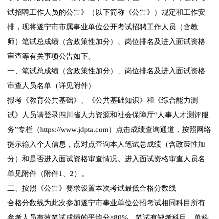
试招聘工作人员的公告》（以下简称《公告》）规定和工作安
排，现将遂宁市市属事业单位公开考试招聘工作人员（含教
师）笔试总成绩（含政策性加分）、岗位排名及进入面试资格
审查等有关事项公告如下。
一、笔试总成绩（含政策性加分）、岗位排名及进入面试资格
审查人员名单（详见附件）
报考《教育公共基础》、《公共基础知识》和《综合能力测
试》人员请登录四川省人力资源和社会保障厅“人事人才测评服
务”专栏（https://www.jdpta.com）点击成绩查询通道，按照网络
提示输入个人信息，点对点查询本人笔试总成绩（含政策性加
分）和是否进入面试资格审查情况。进入面试资格审查人员名
单见附件（附件1、2）。
二、按照《公告》要求设置本次考试最低合格分数线
合格分数线为此次参加遂宁市事业单位公招考试相同科目所有
参考人员有效笔试成绩的平均分×80%。笔试有缺考科目、单科