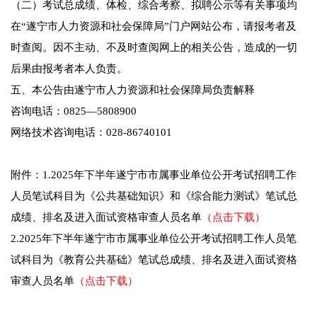
（二）考试总成绩、体检、综合考察、拟聘公示等有关事项均
在“遂宁市人力资源和社会保障局”门户网站公布，请报考者及
时查阅。因不主动、不及时查阅网上的相关公告，造成的一切
后果由报考者本人负责。
五、本公告由遂宁市人力资源和社会保障局负责解释
咨询电话：0825—5808900
网络技术咨询电话：028-86740101
附件：1.2025年下半年遂宁市市属事业单位公开考试招聘工作
人员笔试科目为《公共基础知识》和《综合能力测试》笔试总
成绩、排名及进入面试资格审查人员名单
（点击下载）
2.2025年下半年遂宁市市属事业单位公开考试招聘工作人员笔
试科目为《教育公共基础》笔试总成绩、排名及进入面试资格
审查人员名单
（点击下载）