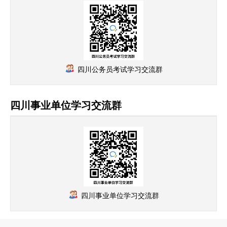
四川公务员考试学习交流群
四川事业单位学习交流群
四川事业单位学习交流群