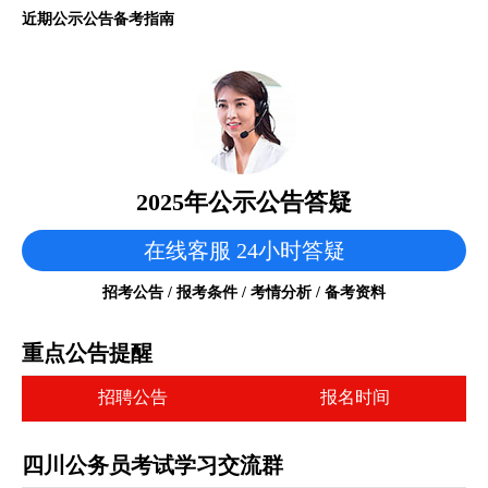
近期公示公告备考指南
2025年公示公告答疑
在线客服 24小时答疑
招考公告 / 报考条件 / 考情分析 / 备考资料
重点公告提醒
招聘公告
报名时间
四川公务员考试学习交流群