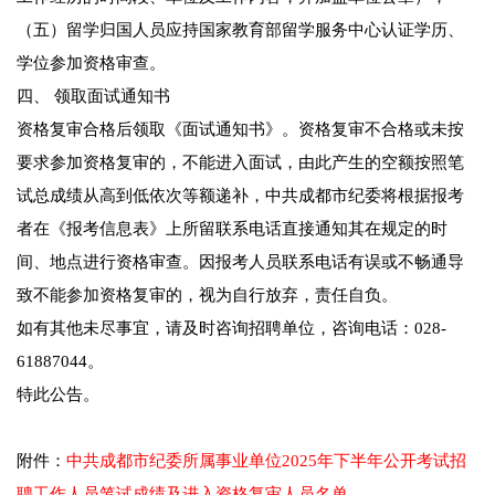
（五）留学归国人员应持国家教育部留学服务中心认证学历、
学位参加资格审查。
四、 领取面试通知书
资格复审合格后领取《面试通知书》。资格复审不合格或未按
要求参加资格复审的，不能进入面试，由此产生的空额按照笔
试总成绩从高到低依次等额递补，中共成都市纪委将根据报考
者在《报考信息表》上所留联系电话直接通知其在规定的时
间、地点进行资格审查。因报考人员联系电话有误或不畅通导
致不能参加资格复审的，视为自行放弃，责任自负。
如有其他未尽事宜，请及时咨询招聘单位，咨询电话：028-
61887044。
特此公告。
附件：
中共成都市纪委所属事业单位2025年下半年公开考试
招
聘工作人员笔试成绩及进入资格复审人员名单