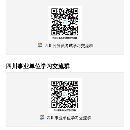
四川公务员考试学习交流群
四川事业单位学习交流群
四川事业单位学习交流群