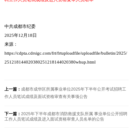
中共成都市纪委
2025年12月18日
来源：
https://cdpta.cdrsigc.com/frt/frtuploadfile/uploadfile/bulletin/2025/
251218144020380251218144020380whup.html
上一篇：
成都市成华区所属事业单位2025年下半年公开考试招聘工
作人员笔试成绩及面试资格审查有关事项公告
下一篇：
2025年下半年成都市消防救援支队所属 事业单位公开招聘
工作人员笔试成绩及进入面试资格审查人员名单的公告