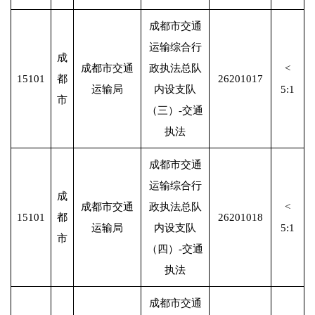
成都市交通
运输综合行
成
成都市交通
政执法总队
<
15101
都
26201017
运输局
内设支队
5:1
市
（三）-交通
执法
成都市交通
运输综合行
成
成都市交通
政执法总队
<
15101
都
26201018
运输局
内设支队
5:1
市
（四）-交通
执法
成都市交通