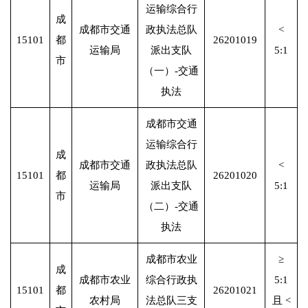
运输综合行
成
成都市交通
政执法总队
<
15101
都
26201019
运输局
派出支队
5:1
市
（一）-交通
执法
成都市交通
运输综合行
成
成都市交通
政执法总队
<
15101
都
26201020
运输局
派出支队
5:1
市
（二）-交通
执法
成都市农业
≥
成
成都市农业
综合行政执
5:1
15101
都
26201021
农村局
法总队三支
且 <