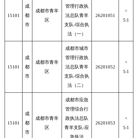
成
管理行政执
成都市青羊
<
15101
都
法总队青羊
26201051
区
5:1
市
支队-综合执
法（一）
成都市城市
成
管理行政执
成都市青羊
<
15101
都
法总队青羊
26201052
区
5:1
市
支队-综合执
法（二）
成都市应急
管理综合行
成
成都市青羊
政执法总队
<
15101
都
26201053
区
青羊支队-应
5:1
市
急执法