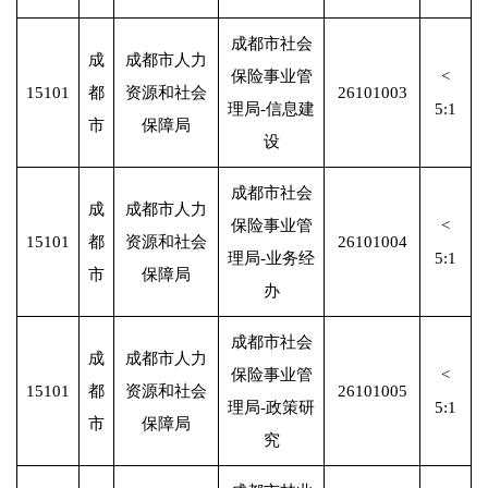
成都市社会
成
成都市人力
保险事业管
<
15101
都
资源和社会
26101003
理局-信息建
5:1
市
保障局
设
成都市社会
成
成都市人力
保险事业管
<
15101
都
资源和社会
26101004
理局-业务经
5:1
市
保障局
办
成都市社会
成
成都市人力
保险事业管
<
15101
都
资源和社会
26101005
理局-政策研
5:1
市
保障局
究