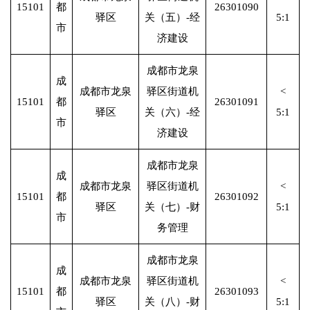
15101
都
26301090
驿区
关（五）-经
5:1
市
济建设
成都市龙泉
成
成都市龙泉
驿区街道机
<
15101
都
26301091
驿区
关（六）-经
5:1
市
济建设
成都市龙泉
成
成都市龙泉
驿区街道机
<
15101
都
26301092
驿区
关（七）-财
5:1
市
务管理
成都市龙泉
成
成都市龙泉
驿区街道机
<
15101
都
26301093
驿区
关（八）-财
5:1