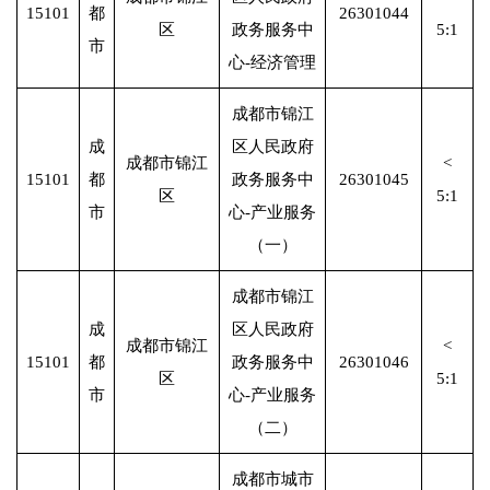
15101
都
26301044
区
政务服务中
5:1
市
心-经济管理
成都市锦江
成
区人民政府
成都市锦江
<
15101
都
政务服务中
26301045
区
5:1
市
心-产业服务
（一）
成都市锦江
成
区人民政府
成都市锦江
<
15101
都
政务服务中
26301046
区
5:1
市
心-产业服务
（二）
成都市城市