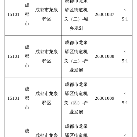
成都市龙泉
成
成都市龙泉
驿区街道机
<
15101
都
26301087
驿区
关（二）-城
5:1
市
乡规划
成都市龙泉
成
成都市龙泉
驿区街道机
<
15101
都
26301088
驿区
关（三）-产
5:1
市
业发展
成都市龙泉
成
成都市龙泉
驿区街道机
<
15101
都
26301089
驿区
关（四）-产
5:1
市
业发展
成都市龙泉
成
成都市龙泉
驿区街道机
<