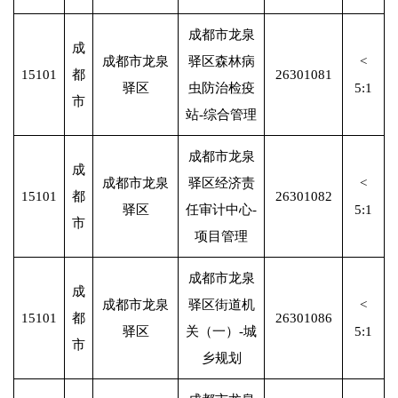
成都市龙泉
成
成都市龙泉
驿区森林病
<
15101
都
26301081
驿区
虫防治检疫
5:1
市
站-综合管理
成都市龙泉
成
成都市龙泉
驿区经济责
<
15101
都
26301082
驿区
任审计中心-
5:1
市
项目管理
成都市龙泉
成
成都市龙泉
驿区街道机
<
15101
都
26301086
驿区
关（一）-城
5:1
市
乡规划