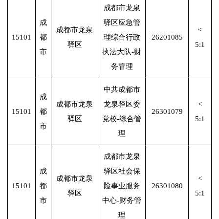
成都市龙泉
成
驿区应急管
成都市龙泉
<
15101
都
理综合行政
26201085
驿区
5:1
市
执法大队-财
务管理
中共成都市
成
成都市龙泉
龙泉驿区委
<
15101
都
26301079
驿区
党校-综合管
5:1
市
理
成都市龙泉
成
驿区社会保
成都市龙泉
<
15101
都
险事业服务
26301080
驿区
5:1
市
中心-财务管
理