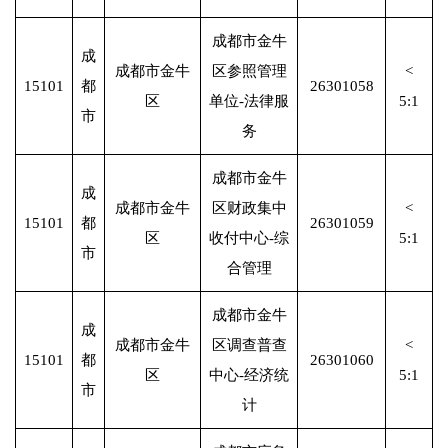
成都市金牛
成
成都市金牛
区参照管理
<
15101
都
26301058
区
单位-法律服
5:1
市
务
成都市金牛
成
成都市金牛
区财政集中
<
15101
都
26301059
区
收付中心-综
5:1
市
合管理
成都市金牛
成
成都市金牛
区调查普查
<
15101
都
26301060
区
中心-经济统
5:1
市
计