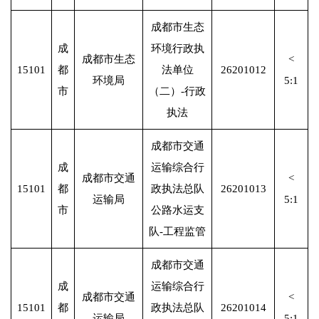
成都市生态
成
环境行政执
成都市生态
<
15101
都
法单位
26201012
环境局
5:1
市
（二）-行政
执法
成都市交通
成
运输综合行
成都市交通
<
15101
都
政执法总队
26201013
运输局
5:1
市
公路水运支
队-工程监管
成都市交通
成
运输综合行
成都市交通
<
15101
都
政执法总队
26201014
运输局
5:1