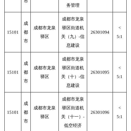
市
务管理
成都市龙泉
成
成都市龙泉
驿区街道机
<
15101
都
26301094
驿区
关（九）-信
5:1
市
息建设
成都市龙泉
成
成都市龙泉
驿区街道机
<
15101
都
26301095
驿区
关（十）-信
5:1
市
息建设
成都市龙泉
成
成都市龙泉
驿区街道机
<
15101
都
26301096
驿区
关（十一）-
5:1
市
低空经济