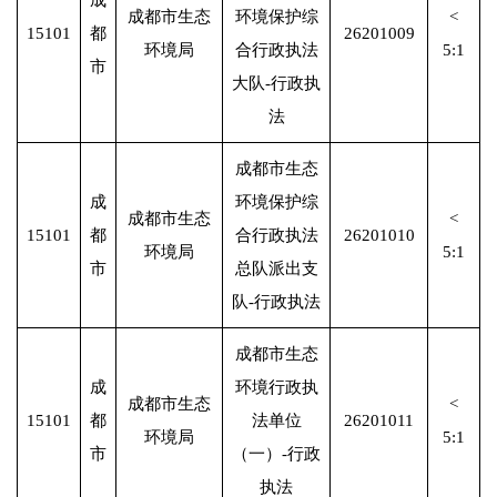
成
成都市生态
环境保护综
<
15101
都
26201009
环境局
合行政执法
5:1
市
大队-行政执
法
成都市生态
成
环境保护综
成都市生态
<
15101
都
合行政执法
26201010
环境局
5:1
市
总队派出支
队-行政执法
成都市生态
成
环境行政执
成都市生态
<
15101
都
法单位
26201011
环境局
5:1
市
（一）-行政
执法