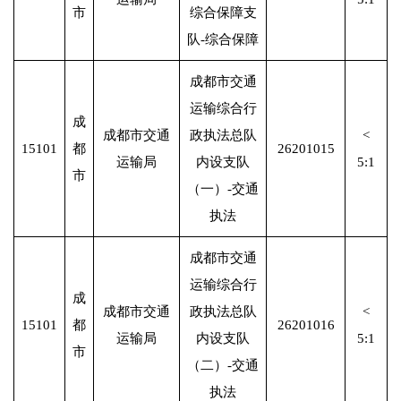
市
综合保障支
队-综合保障
成都市交通
运输综合行
成
成都市交通
政执法总队
<
15101
都
26201015
运输局
内设支队
5:1
市
（一）-交通
执法
成都市交通
运输综合行
成
成都市交通
政执法总队
<
15101
都
26201016
运输局
内设支队
5:1
市
（二）-交通
执法