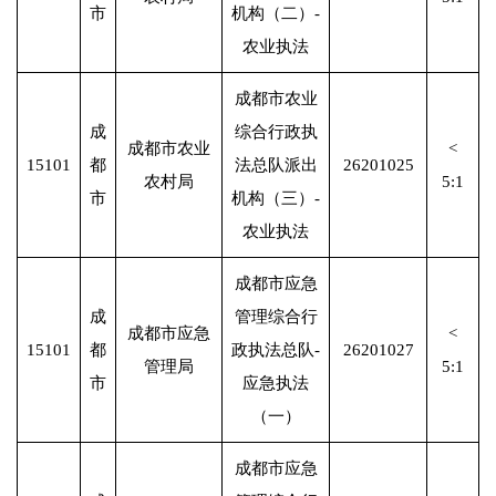
市
机构（二）-
农业执法
成都市农业
成
综合行政执
成都市农业
<
15101
都
法总队派出
26201025
农村局
5:1
市
机构（三）-
农业执法
成都市应急
成
管理综合行
成都市应急
<
15101
都
政执法总队-
26201027
管理局
5:1
市
应急执法
（一）
成都市应急